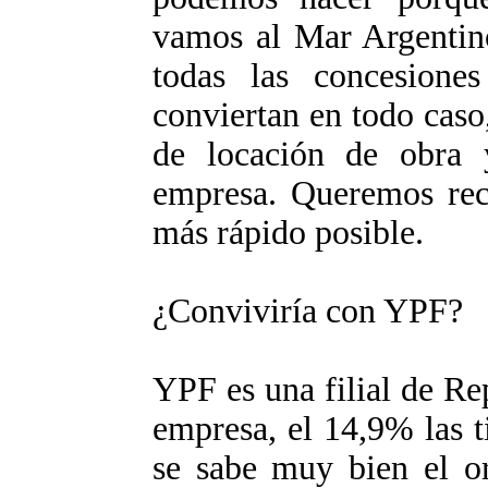
vamos al Mar Argentin
todas las concesione
conviertan en todo caso
de locación de obra y
empresa. Queremos recu
más rápido posible.
¿Conviviría con YPF?
YPF es una filial de Re
empresa, el 14,9% las 
se sabe muy bien el o