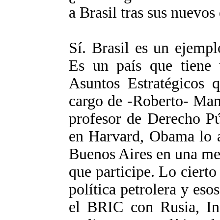
a Brasil tras sus nuevo
Sí. Brasil es un ejemplo
Es un país que tiene u
Asuntos Estratégicos 
cargo de -Roberto- Man
profesor de Derecho Pú
en Harvard, Obama lo a
Buenos Aires en una mes
que participe. Lo cierto
política petrolera y eso
el BRIC con Rusia, In