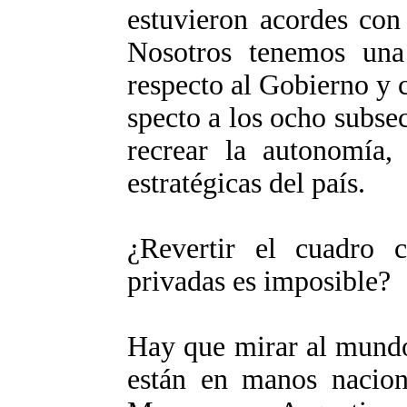
estuvieron acordes con 
Nosotros tenemos una
respecto al Gobierno y 
specto a los ocho subse
recrear la autonomía, 
estratégicas del país.
¿Revertir el cuadro 
privadas es imposible?
Hay que mirar al mundo
están en manos nacion