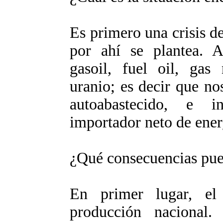
Es primero una crisis d
por ahí se plantea. A
gasoil, fuel oil, gas 
uranio; es decir que n
autoabastecido, e i
importador neto de ener
¿Qué consecuencias pue
En primer lugar, el
producción nacional.