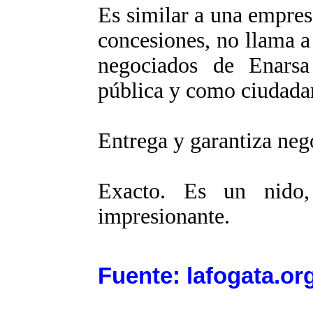
Es similar a una empre
concesiones, no llama a 
negociados de Enarsa
pública y como ciudada
Entrega y garantiza nego
Exacto. Es un nido,
impresionante.
Fuente: lafogata.or