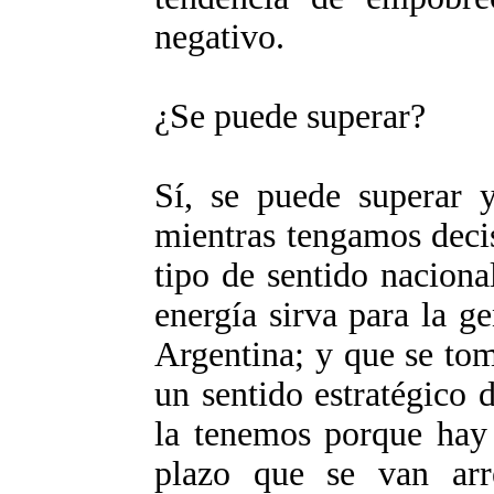
negativo.
¿Se puede superar?
Sí, se puede superar y
mientras tengamos deci
tipo de sentido naciona
energía sirva para la g
Argentina; y que se to
un sentido estratégico d
la tenemos porque hay
plazo que se van arr