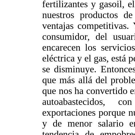
fertilizantes y gasoil, 
nuestros productos de
ventajas competitivas.
consumidor, del usuar
encarecen los servicio
eléctrica y el gas, está 
se disminuye. Entonces
que más allá del proble
que nos ha convertido 
autoabastecidos, c
exportaciones porque n
y de menor salario e
tendencia de empobre