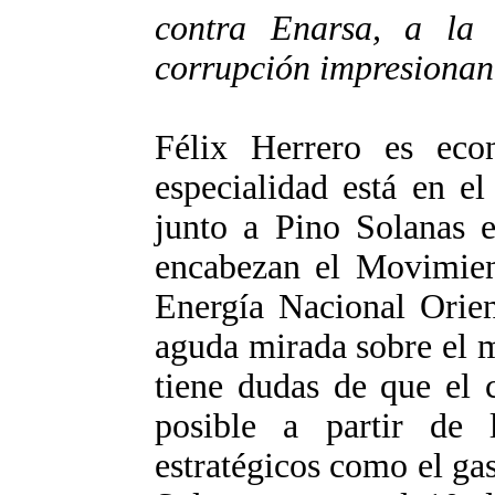
contra Enarsa, a la
corrupción impresionant
Félix Herrero es eco
especialidad está en e
junto a Pino Solanas 
encabezan el Movimien
Energía Nacional Ori
aguda mirada sobre el 
tiene dudas de que el 
posible a partir de 
estratégicos como el gas