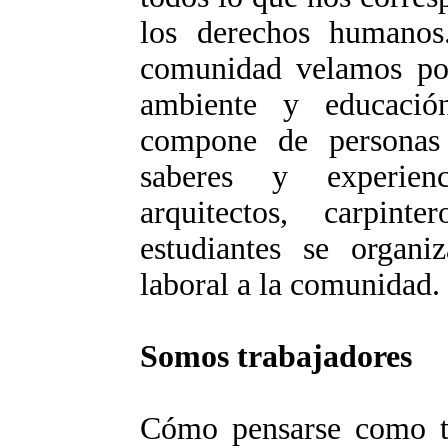
los derechos humanos.
comunidad velamos por
ambiente y educació
compone de personas 
saberes y experienci
arquitectos, carpinte
estudiantes se organi
laboral a la comunidad.
Somos trabajadores
Cómo pensarse como tr