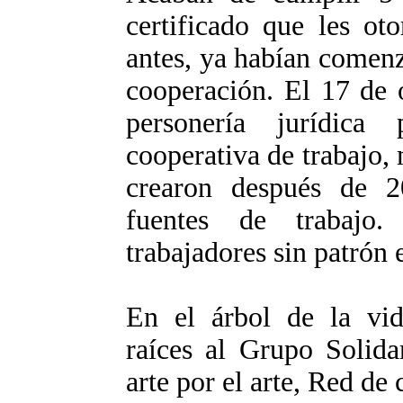
certificado que les ot
antes, ya habían comenz
cooperación. El 17 de 
personería jurídic
cooperativa de trabajo,
crearon después de 2
fuentes de trabajo.
trabajadores sin patrón 
En el árbol de la vi
raíces al Grupo Solid
arte por el arte, Red de