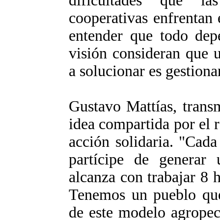
dificultades que l
cooperativas enfrentan 
entender que todo dep
visión consideran que 
a solucionar es gestiona
Gustavo Mattías, trans
idea compartida por el r
acción solidaria. "Cada
partícipe de generar
alcanza con trabajar 8 
Tenemos un pueblo que
de este modelo agropec