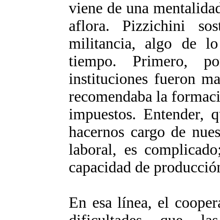
viene de una mentalidad
aflora. Pizzichini s
militancia, algo de 
tiempo. Primero, p
instituciones fueron m
recomendaba la formaci
impuestos. Entender, q
hacernos cargo de nuest
laboral, es complicado
capacidad de producción,
En esa línea, el cooper