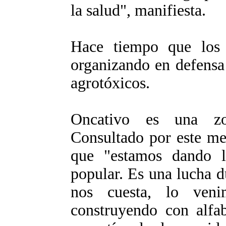
la salud", manifiesta.
Hace tiempo que los 
organizando en defensa 
agrotóxicos.
Oncativo es una zo
Consultado por este me
que "estamos dando l
popular. Es una lucha 
nos cuesta, lo veni
construyendo con alfab