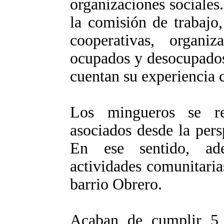
organizaciones sociales
la comisión de trabajo
cooperativas, organiz
ocupados y desocupados
cuentan su experiencia 
Los mingueros se re
asociados desde la pers
En ese sentido, ad
actividades comunitaria
barrio Obrero.
Acaban de cumplir 5 