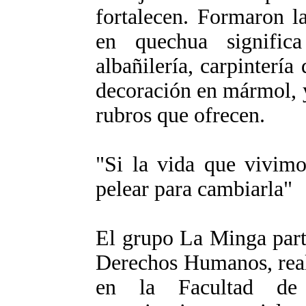
fortalecen. Formaron l
en quechua significa 
albañilería, carpintería
decoración en mármol, y
rubros que ofrecen.
"Si la vida que vivimo
pelear para cambiarla"
El grupo La Minga part
Derechos Humanos, real
en la Facultad de