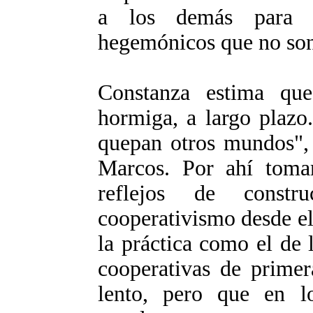
a los demás para c
hegemónicos que no son 
Constanza estima qu
hormiga, a largo plaz
quepan otros mundos",
Marcos. Por ahí tomam
reflejos de const
cooperativismo desde el
la práctica como el de 
cooperativas de primer
lento, pero que en l