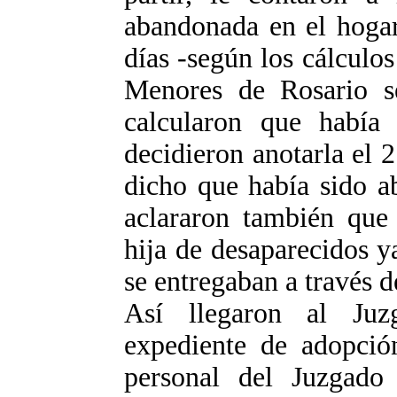
abandonada en el hogar
días -según los cálculos
Menores de Rosario se
calcularon que había
decidieron anotarla el 
dicho que había sido a
aclararon también que
hija de desaparecidos 
se entregaban a través d
Así llegaron al Juz
expediente de adopció
personal del Juzgado