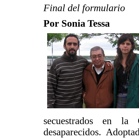
Final del formulario
Por Sonia Tessa
secuestrados en la
desaparecidos. Adopt