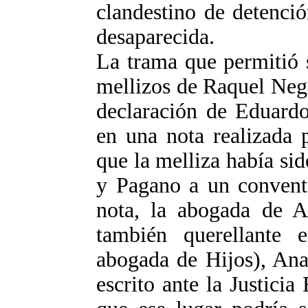
clandestino de detenci
desaparecida.
La trama que permitió 
mellizos de Raquel Neg
declaración de Eduardo
en una nota realizada 
que la melliza había si
y Pagano a un convent
nota, la abogada de 
también querellante 
abogada de Hijos), Ana
escrito ante la Justicia