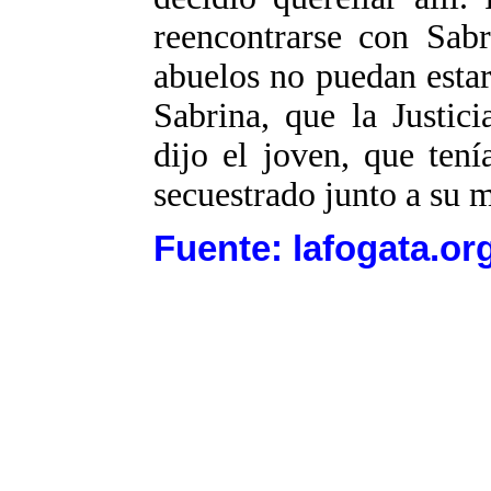
reencontrarse con Sab
abuelos no puedan esta
Sabrina, que la Justic
dijo el joven, que ten
secuestrado junto a su 
Fuente: lafogata.or