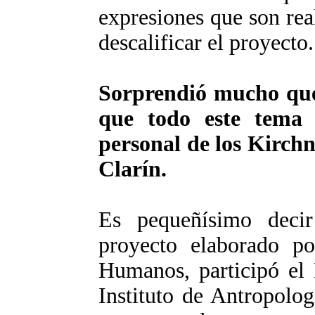
expresiones que son rea
descalificar el proyecto.
Sorprendió mucho que 
que todo este tema
personal de los Kirchn
Clarín.
Es pequeñísimo deci
proyecto elaborado po
Humanos, participó el 
Instituto de Antropolo