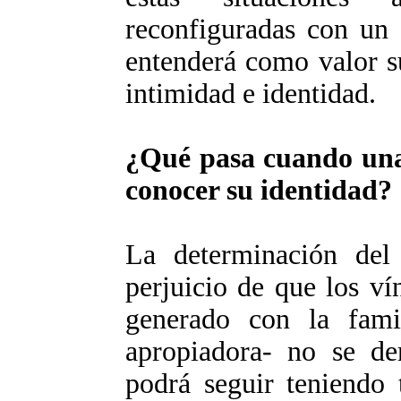
reconfiguradas con un 
entenderá como valor s
intimidad e identidad.
¿Qué pasa cuando una 
conocer su identidad?
La determinación del 
perjuicio de que los ví
generado con la famil
apropiadora- no se d
podrá seguir teniendo 