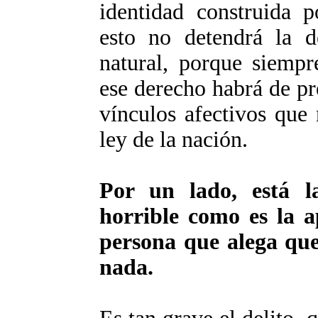
identidad construida p
esto no detendrá la d
natural, porque siempr
ese derecho habrá de pre
vínculos afectivos que
ley de la nación.
Por un lado, está l
horrible como es la ap
persona que alega que
nada.