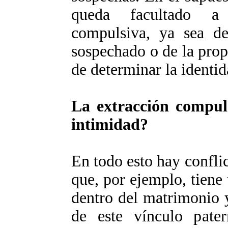
queda facultado a 
compulsiva, ya sea de
sospechado o de la prop
de determinar la identi
La extracción compuls
intimidad?
En todo esto hay confli
que, por ejemplo, tiene
dentro del matrimonio y
de este vínculo pater