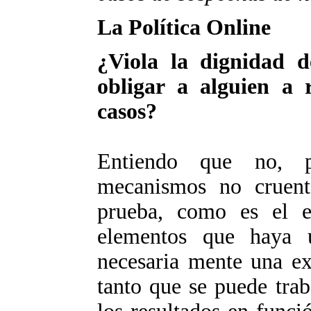
La Política Online
¿Viola la dignidad d
obligar a alguien a 
casos?
Entiendo que no, p
mecanismos no cruento
prueba, como es el 
elementos que haya u
necesaria mente una ex
tanto que se puede tra