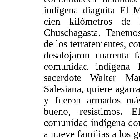
indígena diaguita El M
cien kilómetros de
Chuschagasta. Tenemos
de los terratenientes, 
desalojaron cuarenta 
comunidad indígena 
sacerdote Walter Ma
Salesiana, quiere agarra
y fueron armados más
bueno, resistimos. 
comunidad indígena don
a nueve familias a los 