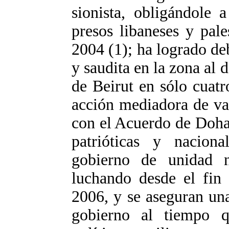
sionista, obligándole 
presos libaneses y pale
2004 (1); ha logrado debi
y saudita en la zona al 
de Beirut en sólo cuatr
acción mediadora de va
con el Acuerdo de Doha 
patrióticas y naciona
gobierno de unidad n
luchando desde el fin 
2006, y se aseguran un
gobierno al tiempo q