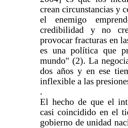
crean circunstancias y 
el enemigo emprend
credibilidad y no cr
provocar fracturas en la
es una política que p
mundo" (2). La negocia
dos años y en ese tie
inflexible a las presione
.
El hecho de que el int
casi coincidido en el 
gobierno de unidad naci