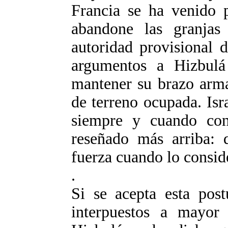
Francia se ha venido p
abandone las granjas
autoridad provisional 
argumentos a Hizbulá
mantener su brazo arma
de terreno ocupada. Isra
siempre y cuando cons
reseñado más arriba:
fuerza cuando lo consid
.
Si se acepta esta pos
interpuestos a mayor 