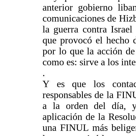
anterior gobierno liba
comunicaciones de Hizbu
la guerra contra Israe
que provocó el hecho d
por lo que la acción d
como es: sirve a los inte
.
Y es que los contac
responsables de la FINU
a la orden del día, 
aplicación de la Resolu
una FINUL más beliger