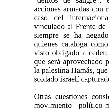
"delitos de sangre", 
acciones armadas con r
caso del internaciona
vinculado al Frente de 
siempre se ha negado 
quienes cataloga como 
visto obligado a ceder.
que será aprovechado p
la palestina Hamás, que
soldado israelí capturad
.
Otras cuestiones consi
movimiento político-