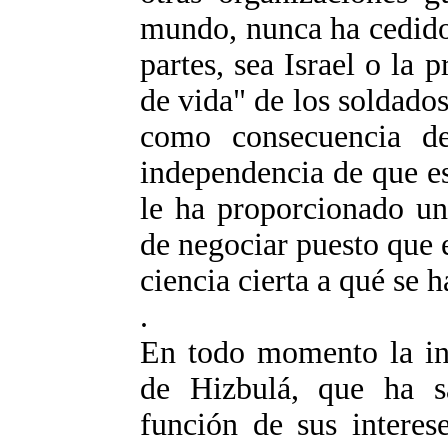
mundo, nunca ha cedido 
partes, sea Israel o la
de vida" de los soldado
como consecuencia d
independencia de que e
le ha proporcionado un
de negociar puesto que 
ciencia cierta a qué se h
.
En todo momento la ini
de Hizbulá, que ha s
función de sus interese