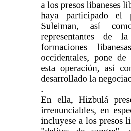
a los presos libaneses li
haya participado el 
Suleiman, así com
representantes de la
formaciones libanes
occidentales, pone de 
esta operación, así 
desarrollado la negociac
.
En ella, Hizbulá pres
irrenunciables, en esp
incluyese a los presos l