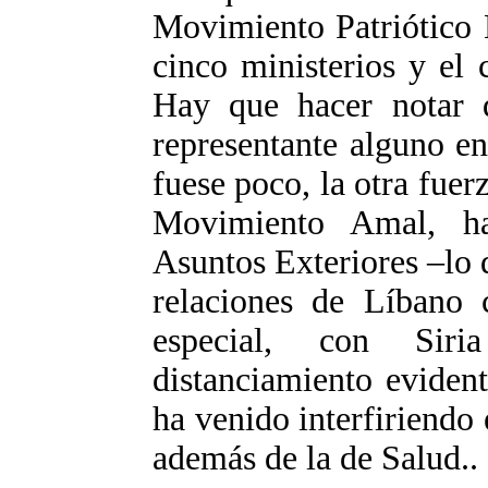
Movimiento Patriótico 
cinco ministerios y el 
Hay que hacer notar
representante alguno en
fuese poco, la otra fuerz
Movimiento Amal, ha
Asuntos Exteriores –lo q
relaciones de Líbano 
especial, con Siri
distanciamiento eviden
ha venido interfiriendo
además de la de Salud..