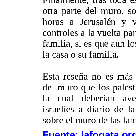
otra parte del muro, so
horas a Jerusalén y 
controles a la vuelta pa
familia, si es que aun lo
la casa o su familia.
Esta reseña no es más 
del muro que los palest
la cual deberían ave
israelíes a diario de 
sobre el muro de las la
Fuente: lafogata.or