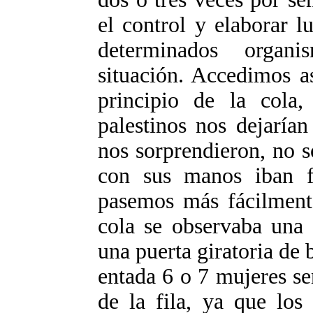
el control y elaborar 
determinados organ
situación. Accedimos a
principio de la cola
palestinos nos dejaría
nos sorprendieron, no s
con sus manos iban 
pasemos más fácilmente
cola se observaba una 
una puerta giratoria de 
entada 6 o 7 mujeres se
de la fila, ya que los