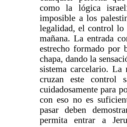
como la lógica israel
imposible a los palest
legalidad, el control lo
mañana. La entrada co
estrecho formado por b
chapa, dando la sensaci
sistema carcelario. La
cruzan este control 
cuidadosamente para pod
con eso no es suficien
pasar deben demostra
permita entrar a Jer