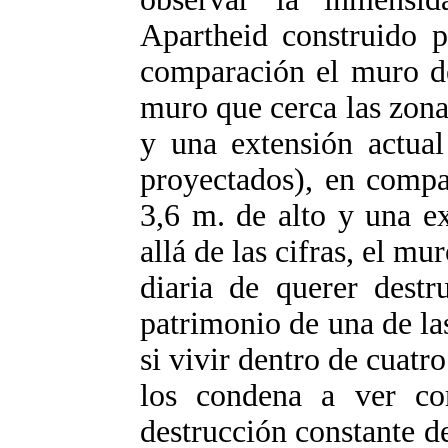
Apartheid construido p
comparación el muro de
muro que cerca las zonas
y una extensión actua
proyectados), en compa
3,6 m. de alto y una e
allá de las cifras, el mu
diaria de querer dest
patrimonio de una de la
si vivir dentro de cuatr
los condena a ver co
destrucción constante de