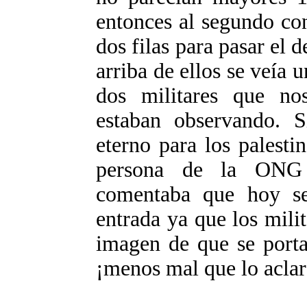
entonces al segundo co
dos filas para pasar el d
arriba de ellos se veía 
dos militares que no
estaban observando. S
eterno para los palestin
persona de la ONG
comentaba que hoy se 
entrada ya que los mili
imagen de que se porta
¡menos mal que lo aclar