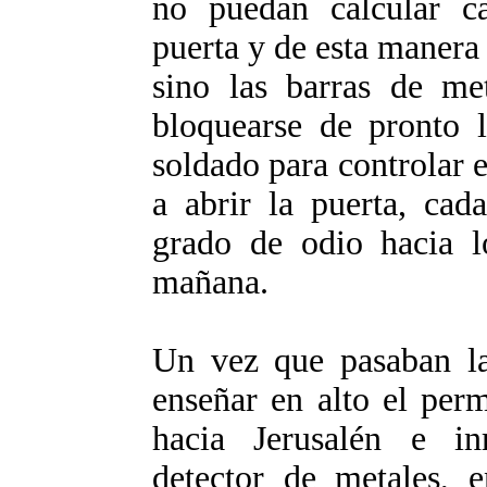
no puedan calcular c
puerta y de esta manera 
sino las barras de me
bloquearse de pronto 
soldado para controlar 
a abrir la puerta, cad
grado de odio hacia lo
mañana.
Un vez que pasaban la 
enseñar en alto el perm
hacia Jerusalén e in
detector de metales, e