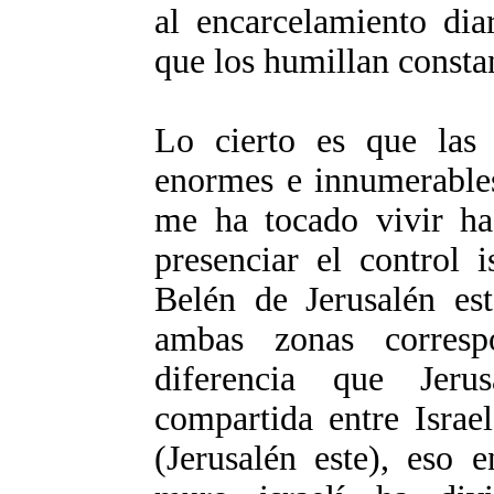
al encarcelamiento dia
que los humillan consta
Lo cierto es que las
enormes e innumerables
me ha tocado vivir ha
presenciar el control 
Belén de Jerusalén est
ambas zonas corresp
diferencia que Jeru
compartida entre Israel
(Jerusalén este), eso 