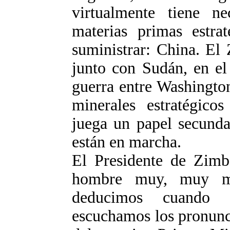
virtualmente tiene ne
materias primas estr
suministrar: China. El
junto con Sudán, en el
guerra entre Washington
minerales estratégico
juega un papel secunda
están en marcha.
El Presidente de Zim
hombre muy, muy ma
deducimos cuando 
escuchamos los pronunc