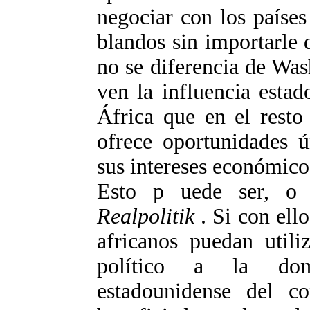
negociar con los paíse
blandos sin importarle 
no se diferencia de Wa
ven la influencia esta
África que en el resto
ofrece oportunidades 
sus intereses económico
Esto p uede ser, o 
Realpolitik
. Si con ello
africanos puedan util
político a la domi
estadounidense del co