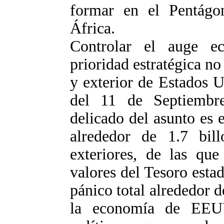
formar en el Pentág
África.
Controlar el auge 
prioridad estratégica no 
y exterior de Estados U
del 11 de Septiembr
delicado del asunto es 
alrededor de 1.7 bill
exteriores, de las qu
valores del Tesoro esta
pánico total alrededor 
la economía de EEUU