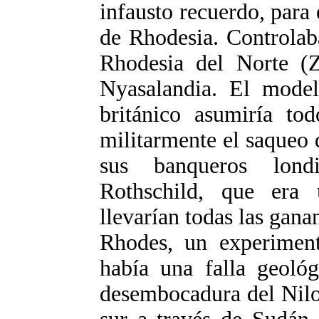
infausto recuerdo, para 
de Rhodesia. Controlab
Rhodesia del Norte (
Nyasalandia. El model
británico asumiría tod
militarmente el saqueo 
sus banqueros lond
Rothschild, que era
llevarían todas las gana
Rhodes, un experiment
había una falla geológ
desembocadura del Nilo,