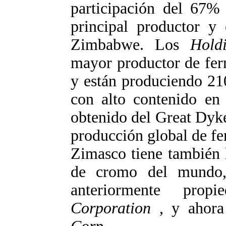
participación del 67%
principal productor y
Zimbabwe. Los
Hold
mayor productor de fe
y están produciendo 21
con alto contenido en 
obtenido del Great Dyke
producción global de f
Zimasco tiene también 
de cromo del mundo,
anteriormente pro
Corporation
, y ahora