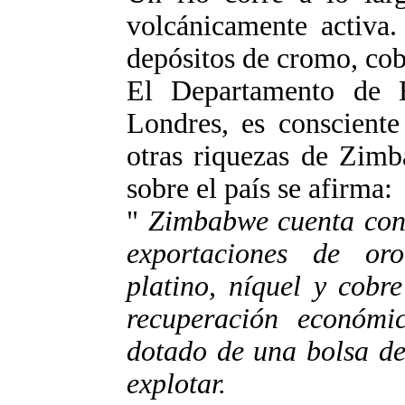
volcánicamente activa
depósitos de cromo, cobr
El Departamento de
Londres, es consciente
otras riquezas de Zimb
sobre el país se afirma:
"
Zimbabwe cuenta con 
exportaciones de oro
platino, níquel y cobr
recuperación económi
dotado de una bolsa de
explotar.