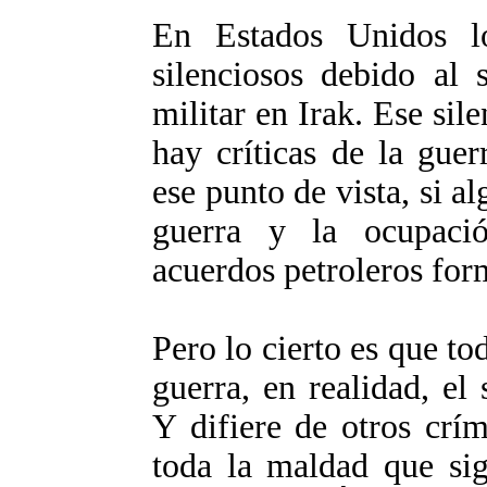
En Estados Unidos l
silenciosos debido al 
militar en Irak. Ese sil
hay críticas de la guer
ese punto de vista, si al
guerra y la ocupació
acuerdos petroleros form
Pero lo cierto es que to
guerra, en realidad, el
Y difiere de otros crí
toda la maldad que sig