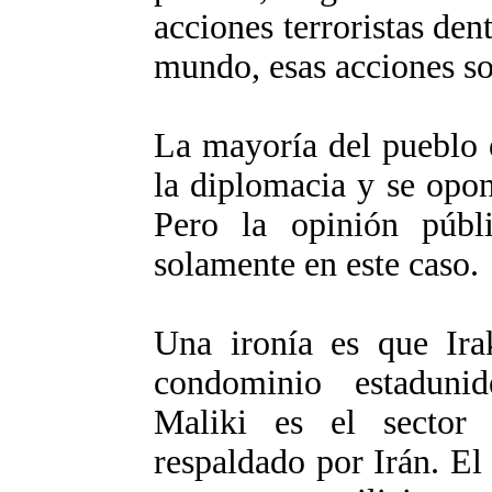
acciones terroristas den
mundo, esas acciones so
La mayoría del pueblo 
la diplomacia y se opone
Pero la opinión públi
solamente en este caso.
Una ironía es que Ira
condominio estadunid
Maliki es el sector
respaldado por Irán. El 