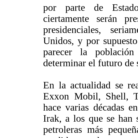
por parte de Estado
ciertamente serán pre
presidenciales, seria
Unidos, y por supuesto
parecer la població
determinar el futuro de 
En la actualidad se re
Exxon Mobil, Shell, T
hace varias décadas e
Irak, a los que se ha
petroleras más pequeñ