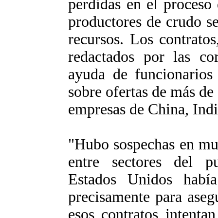
perdidas en el proceso
productores de crudo se
recursos. Los contratos
redactados por las cor
ayuda de funcionarios 
sobre ofertas de más de 
empresas de China, Indi
"Hubo sospechas en muc
entre sectores del p
Estados Unidos habí
precisamente para asegu
esos contratos intenta