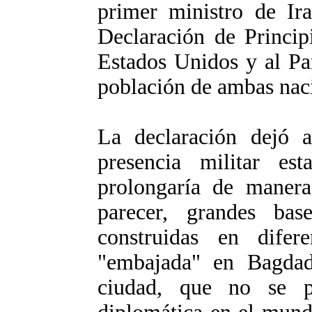
primer ministro de Ir
Declaración de Princip
Estados Unidos y al Pa
población de ambas nac
La declaración dejó a
presencia militar es
prolongaría de manera 
parecer, grandes bas
construidas en difer
"embajada" en Bagdad
ciudad, que no se p