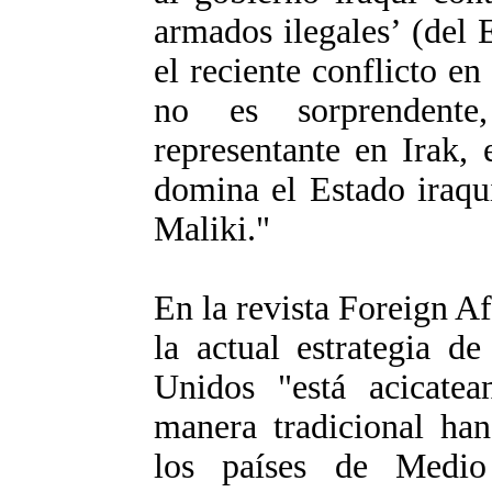
armados ilegales’ (del 
el reciente conflicto e
no es sorprendente
representante en Irak,
domina el Estado iraquí
Maliki."
En la revista Foreign A
la actual estrategia d
Unidos "está acicatea
manera tradicional han
los países de Medio 