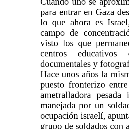
Cuando uno se aproxima
para entrar en Gaza des
lo que ahora es Israel
campo de concentració
visto los que permane
centros educativo
documentales y fotograf
Hace unos años la mism
puesto fronterizo entr
ametralladora pesada 
manejada por un soldad
ocupación israelí, apunt
grupo de soldados con a