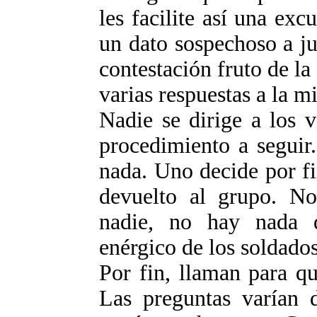
les facilite así una exc
un dato sospechoso a ju
contestación fruto de la
varias respuestas a la m
Nadie se dirige a los v
procedimiento a seguir
nada. Uno decide por fin
devuelto al grupo. No
nadie, no hay nada d
enérgico de los soldados
Por fin, llaman para q
Las preguntas varían 