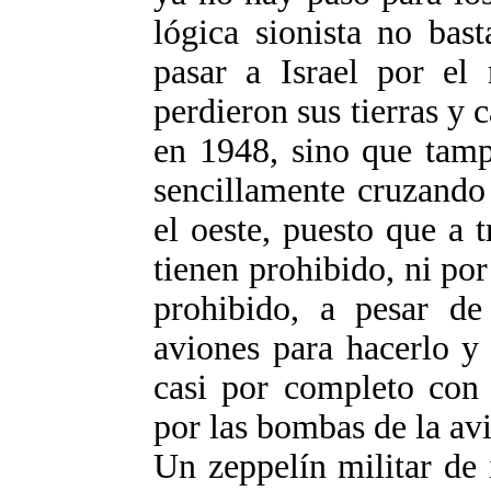
lógica sionista no bas
pasar a Israel por el 
perdieron sus tierras y
en 1948, sino que tampo
sencillamente cruzando 
el oeste, puesto que a 
tienen prohibido, ni por
prohibido, a pesar de
aviones para hacerlo y
casi por completo con 
por las bombas de la avi
Un zeppelín militar de