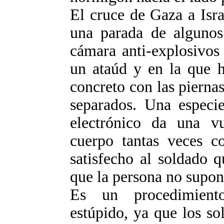
El cruce de Gaza a Isra
una parada de algunos
cámara anti-explosivos
un ataúd y en la que h
concreto con las piernas
separados. Una especie
electrónico da una vu
cuerpo tantas veces c
satisfecho al soldado q
que la persona no supo
Es un procedimient
estúpido, ya que los s