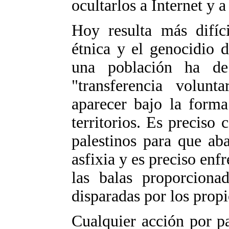
ocultarlos a Internet y a
Hoy resulta más difíci
étnica y el genocidio 
una población ha d
"transferencia volun
aparecer bajo la forma
territorios. Es preciso 
palestinos para que ab
asfixia y es preciso enf
las balas proporciona
disparadas por los propi
Cualquier acción por pa