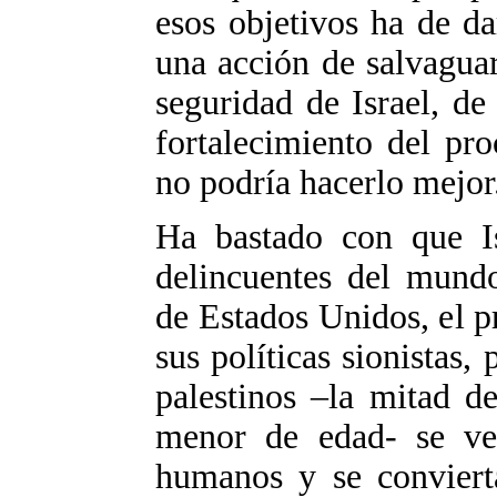
esos objetivos ha de d
una acción de salvaguar
seguridad de Israel, de
fortalecimiento del pr
no podría hacerlo mejor
Ha bastado con que Is
delincuentes del mundo
de Estados Unidos, el pr
sus políticas sionistas
palestinos –la mitad d
menor de edad- se ve
humanos y se conviert