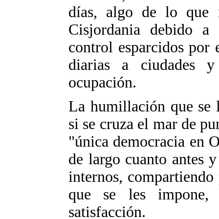
días, algo de lo que n
Cisjordania debido a
control esparcidos por e
diarias a ciudades y
ocupación.
La humillación que se l
si se cruza el mar de pun
"única democracia en O
de largo cuanto antes y 
internos, compartiendo 
que se les impone, 
satisfacción.