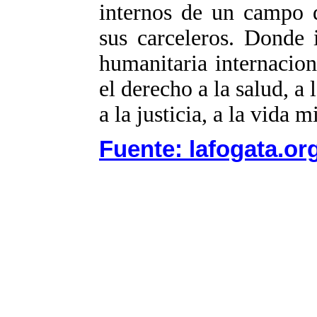
internos de un campo 
sus carceleros. Donde 
humanitaria internaciona
el derecho a la salud, a 
a la justicia, a la vida 
Fuente: lafogata.or