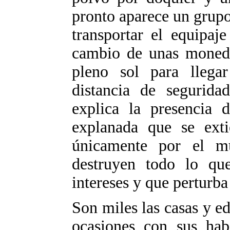
pronto aparece un grupo
transportar el equipaj
cambio de unas moned
pleno sol para llegar
distancia de segurida
explica la presencia d
explanada que se exti
únicamente por el mu
destruyen todo lo que
intereses y que perturba
Son miles las casas y ed
ocasiones con sus habi