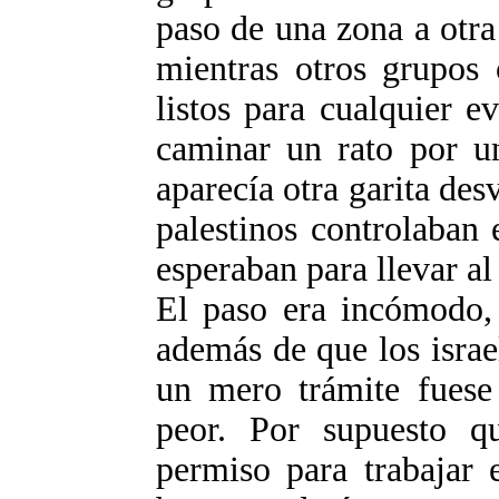
paso de una zona a otra
mientras otros grupos 
listos para cualquier e
caminar un rato por un
aparecía otra garita de
palestinos controlaban 
esperaban para llevar al 
El paso era incómodo, 
además de que los israe
un mero trámite fuese
peor. Por supuesto qu
permiso para trabajar