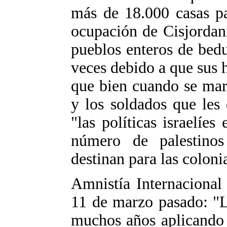
más de 18.000 casas pa
ocupación de Cisjordan
pueblos enteros de bedu
veces debido a que sus 
que bien cuando se mar
y los soldados que les
"las políticas israelíes
número de palestino
destinan para las coloni
Amnistía Internacional
11 de marzo pasado: "La
muchos años aplicando 