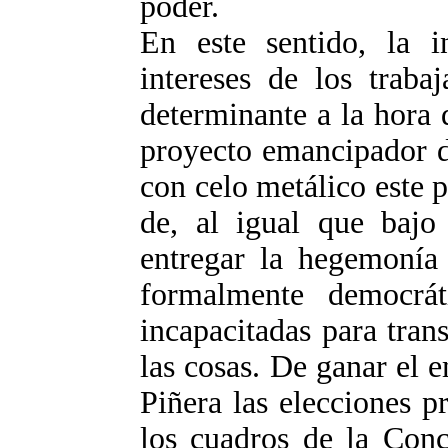
poder.
En este sentido, la i
intereses de los traba
determinante a la hora 
proyecto emancipador d
con celo metálico este pr
de, al igual que bajo 
entregar la hegemonía 
formalmente democrát
incapacitadas para tran
las cosas. De ganar el 
Piñera las elecciones p
los cuadros de la Conc