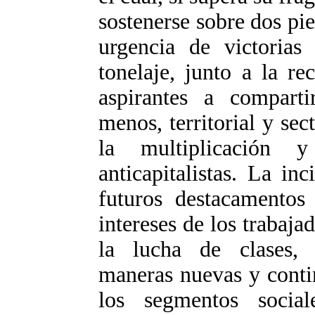
sostenerse sobre dos pie
urgencia de victorias
tonelaje, junto a la r
aspirantes a comparti
menos, territorial y sec
la multiplicación 
anticapitalistas. La in
futuros destacamentos 
intereses de los trabaja
la lucha de clases, 
maneras nuevas y conti
los segmentos social