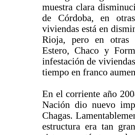
muestra clara disminuc
de Córdoba, en otras
viviendas está en dism
Rioja, pero en otras
Estero, Chaco y Formo
infestación de viviendas
tiempo en franco aumen
En el corriente año 200
Nación dio nuevo imp
Chagas. Lamentablement
estructura era tan gra