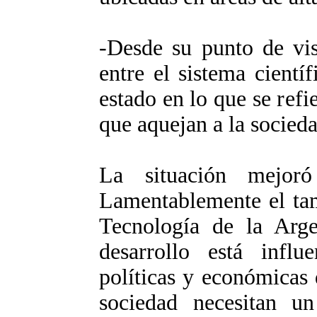
-Desde su punto de vis
entre el sistema científ
estado en lo que se refi
que aquejan a la socied
La situación mejor
Lamentablemente el tam
Tecnología de la Arg
desarrollo está influ
políticas y económicas d
sociedad necesitan u