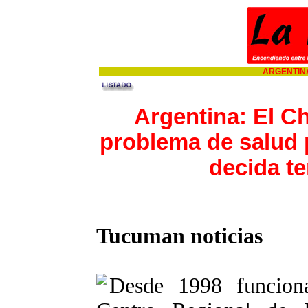
ARGENTINA
Argentina: El C
problema de salud 
decida te
Tucuman noticias
Desde 1998 funciona