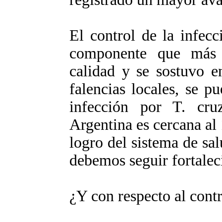
El control de la infec
componente que más 
calidad y se sostuvo e
falencias locales, se p
infección por T. cr
Argentina es cercana al 
logro del sistema de sa
debemos seguir fortalec
¿Y con respecto al cont