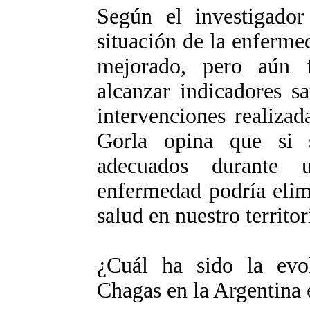
Según el investigado
situación de la enferm
mejorado, pero aún 
alcanzar indicadores sa
intervenciones realizad
Gorla opina que si s
adecuados durante u
enfermedad podría elim
salud en nuestro territor
¿Cuál ha sido la evo
Chagas en la Argentina 