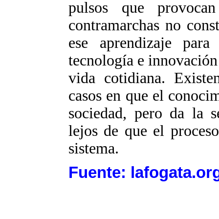
pulsos que provocan
contramarchas no const
ese aprendizaje para
tecnología e innovación
vida cotidiana. Exist
casos en que el conocimi
sociedad, pero da la 
lejos de que el proces
sistema.
Fuente: lafogata.or