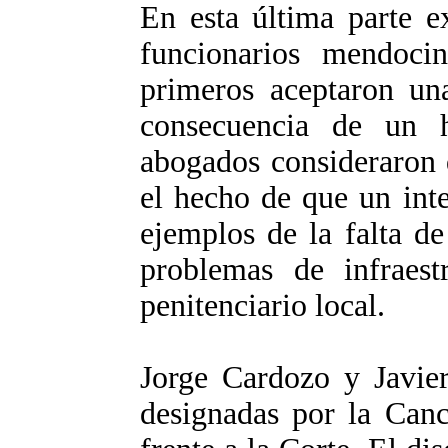
En esta última parte ex
funcionarios mendocin
primeros aceptaron un
consecuencia de un h
abogados consideraron q
el hecho de que un int
ejemplos de la falta de
problemas de infraest
penitenciario local.
Jorge Cardozo y Javier
designadas por la Canc