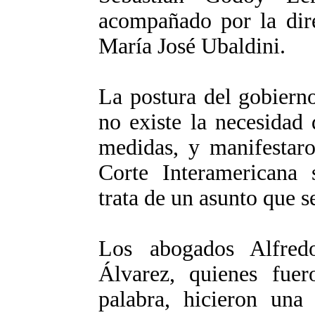
acompañado por la dir
María José Ubaldini.
La postura del gobierno
no existe la necesidad
medidas, y manifestaro
Corte Interamericana 
trata de un asunto que s
Los abogados Alfred
Álvarez, quienes fuer
palabra, hicieron una