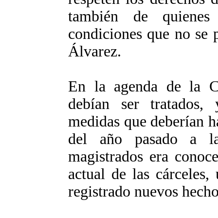
también de quienes
condiciones que no se 
Álvarez.
En la agenda de la C
debían ser tratados,
medidas que deberían h
del año pasado a la
magistrados era conoce
actual de las cárceles,
registrado nuevos hecho