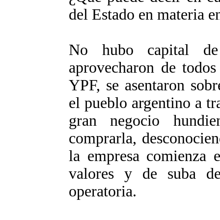
del Estado en materia e
No hubo capital de 
aprovecharon de todos 
YPF, se asentaron sobre
el pueblo argentino a 
gran negocio hundi
comprarla, desconocien
la empresa comienza e
valores y de suba de
operatoria.