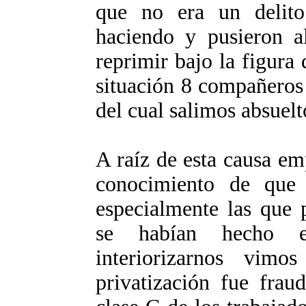
que no era un delito
haciendo y pusieron a
reprimir bajo la figura
situación 8 compañeros 
del cual salimos absuelt
A raíz de esta causa em
conocimiento de que 
especialmente las que p
se habían hecho e
interiorizarnos vim
privatización fue frau