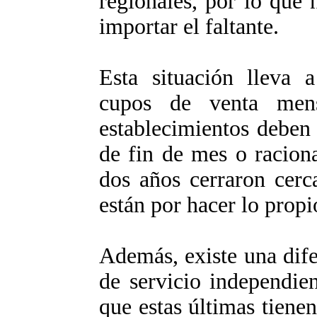
regionales, por lo que 
importar el faltante.
Esta situación lleva a
cupos de venta men
establecimientos deben 
de fin de mes o racion
dos años cerraron cerc
están por hacer lo propi
Además, existe una dife
de servicio independie
que estas últimas tienen