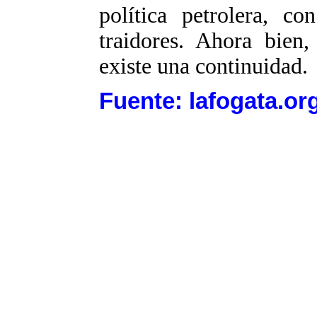
política petrolera, co
traidores. Ahora bien
existe una continuidad.
Fuente: lafogata.or