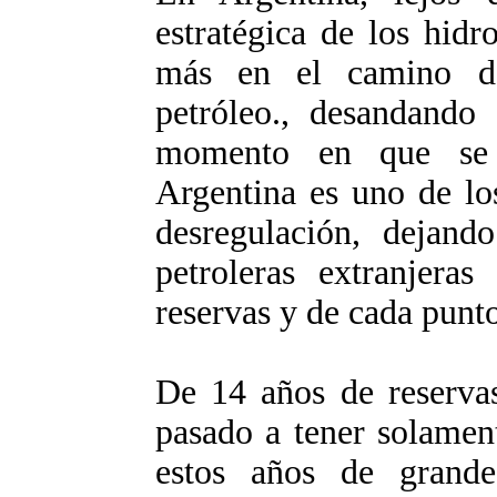
estratégica de los hid
más en el camino de
petróleo., desandando
momento en que se 
Argentina es uno de lo
desregulación, dejan
petroleras extranjeras
reservas y de cada punto
De 14 años de reserva
pasado a tener solamen
estos años de grande