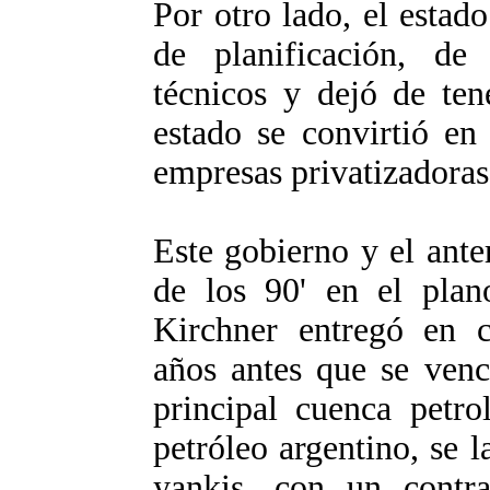
Por otro lado, el estad
de planificación, de
técnicos y dejó de ten
estado se convirtió en
empresas privatizadoras
Este gobierno y el anter
de los 90' en el plan
Kirchner entregó en 
años antes que se venc
principal cuenca petro
petróleo argentino, se l
yankis, con un contra