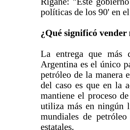
Rigane: "Este gobierno 
políticas de los 90' en e
¿Qué significó vender 
La entrega que más d
Argentina es el único p
petróleo de la manera e
del caso es que en la a
mantiene el proceso de
utiliza más en ningún 
mundiales de petróleo
estatales.