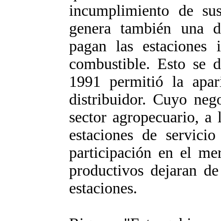
incumplimiento de sus
genera también una di
pagan las estaciones 
combustible. Esto se d
1991 permitió la apar
distribuidor. Cuyo neg
sector agropecuario, a 
estaciones de servicio
participación en el me
productivos dejaran de
estaciones.