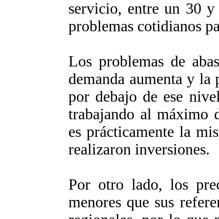
servicio, entre un 30 y
problemas cotidianos pa
Los problemas de abas
demanda aumenta y la 
por debajo de ese nivel
trabajando al máximo d
es prácticamente la mi
realizaron inversiones.
Por otro lado, los pre
menores que sus referen