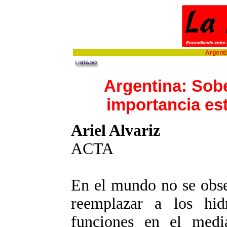
Argentin
Argentina: Sobe
importancia est
Ariel Alvariz
ACTA
En el mundo no se obs
reemplazar a los hid
funciones en el medi