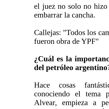
el juez no solo no hizo
embarrar la cancha.
Callejas: "Todos los ca
fueron obra de YPF"
¿Cuál es la importanc
del petróleo argentino
Hace cosas fantást
conociendo el tema p
Alvear, empieza a pe