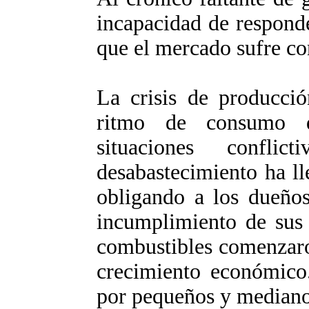
incapacidad de respond
que el mercado sufre co
La crisis de producció
ritmo de consumo d
situaciones confli
desabastecimiento ha l
obligando a los dueños
incumplimiento de sus 
combustibles comenzaro
crecimiento económico
por pequeños y medianos