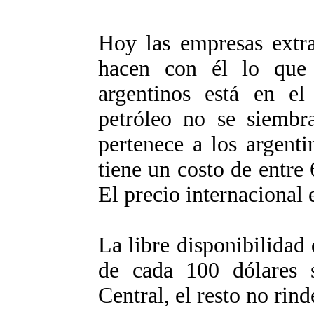
Hoy las empresas extra
hacen con él lo que 
argentinos está en el
petróleo no se siembra
pertenece a los argenti
tiene un costo de entre 
El precio internacional 
La libre disponibilidad
de cada 100 dólares 
Central, el resto no rin