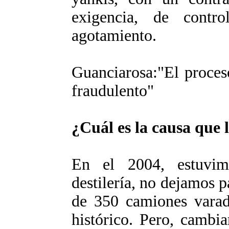
exigencia, de contr
agotamiento.
Guanciarosa:"El proces
fraudulento"
¿Cuál es la causa que
En el 2004, estuvim
destilería, no dejamos 
de 350 camiones varad
histórico. Pero, cambia