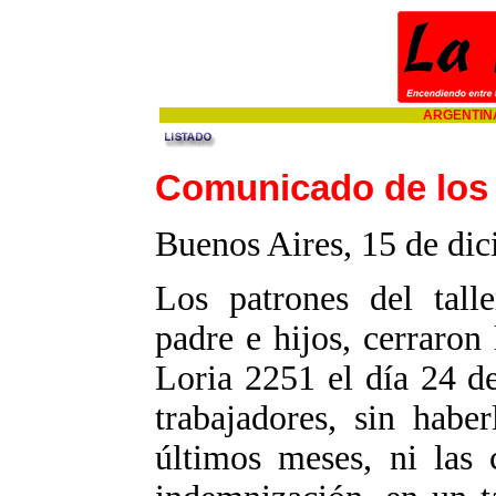
ARGENTINA
Comunicado de los 
Buenos Aires, 15 de di
Los patrones del talle
padre e hijos, cerraron
Loria 2251 el día 24 d
trabajadores, sin habe
últimos meses, ni las c