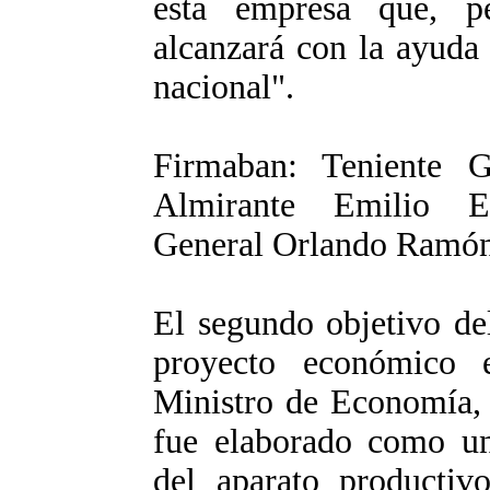
esta empresa que, p
alcanzará con la ayuda
nacional".
Firmaban: Teniente G
Almirante Emilio E
General Orlando Ramón
El segundo objetivo de
proyecto económico 
Ministro de Economía, 
fue elaborado como u
del aparato productiv