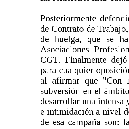
Posteriormente defendi
de Contrato de Trabajo,
de huelga, que se ha
Asociaciones Profesion
CGT. Finalmente dejó e
para cualquier oposición
al afirmar que "Con r
subversión en el ámbito 
desarrollar una intensa
e intimidación a nivel d
de esa campaña son: la