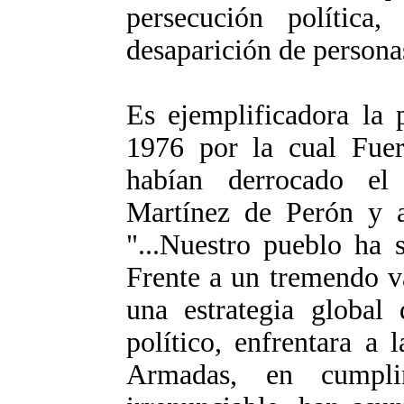
persecución política,
desaparición de persona
Es ejemplificadora la
1976 por la cual Fue
habían derrocado el
Martínez de Perón y a
"...Nuestro pueblo ha 
Frente a un tremendo vac
una estrategia global
político, enfrentara a l
Armadas, en cumpli