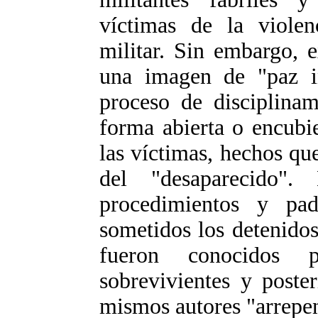
víctimas de la violen
militar. Sin embargo, e
una imagen de "paz in
proceso de disciplinam
forma abierta o encubie
las víctimas, hechos que
del "desaparecido". 
procedimientos y pa
sometidos los detenidos
fueron conocidos p
sobrevivientes y poste
mismos autores "arrepen