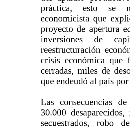
práctica, esto se 
economicista que explic
proyecto de apertura e
inversiones de cap
reestructuración econó
crisis económica que 
cerradas, miles de des
que endeudó al país por
Las consecuencias de 
30.000 desaparecidos, 
secuestrados, robo 