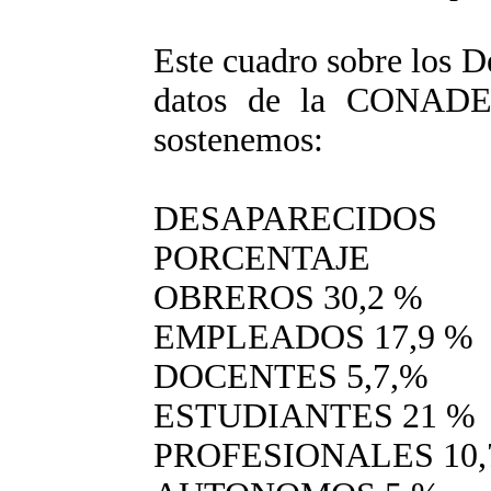
Este cuadro sobre los D
datos de la CONADEP,
sostenemos:
DESAPARECID
PORCENTAJE
OBREROS 30,2 %
EMPLEADOS 17,9 %
DOCENTES 5,7,%
ESTUDIANTES 21 %
PROFESIONALES 10,