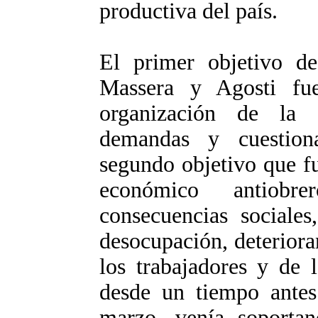
productiva del país.
El primer objetivo de
Massera y Agosti fue 
organización de la c
demandas y cuestion
segundo objetivo que f
económico antiobre
consecuencias sociales
desocupación, deteriora
los trabajadores y de 
desde un tiempo antes
marzo, venía soportan