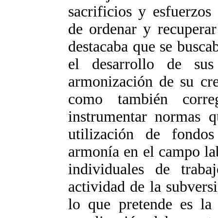
sacrificios y esfuerzos 
de ordenar y recuperar
destacaba que se buscab
el desarrollo de sus
armonización de su cre
como también correg
instrumentar normas qu
utilización de fondos
armonía en el campo lab
individuales de traba
actividad de la subversi
lo que pretende es la 