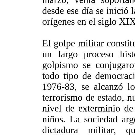
desde ese día se inició
orígenes en el siglo XIX
El golpe militar const
un largo proceso hist
golpismo se conjugaro
todo tipo de democrac
1976-83, se alcanzó 
terrorismo de estado, n
nivel de exterminio de
niños. La sociedad arg
dictadura militar, 