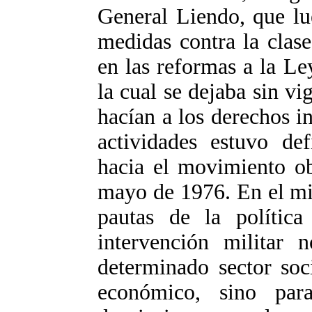
General Liendo, que lu
medidas contra la clase
en las reformas a la Le
la cual se dejaba sin v
hacían a los derechos i
actividades estuvo def
hacia el movimiento ob
mayo de 1976. En el mi
pautas de la política
intervención militar
determinado sector soci
económico, sino para