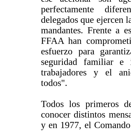
perfectamente difer
delegados que ejercen l
mandantes. Frente a es
FFAA han comprometi
esfuerzo para garantiz
seguridad familiar e 
trabajadores y el an
todos".
Todos los primeros d
conocer distintos mens
y en 1977, el Comando 