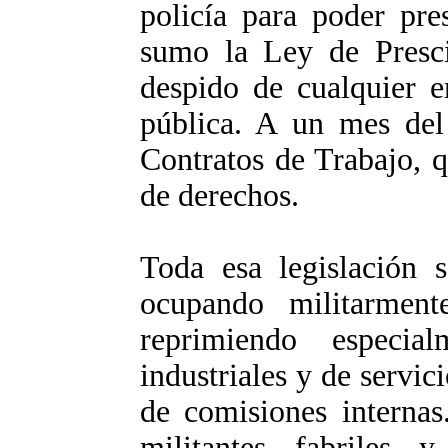
policía para poder pres
sumo la Ley de Prescin
despido de cualquier e
pública. A un mes del
Contratos de Trabajo, 
de derechos.
Toda esa legislación 
ocupando militarmente
reprimiendo especia
industriales y de servi
de comisiones internas.
militantes fabriles 