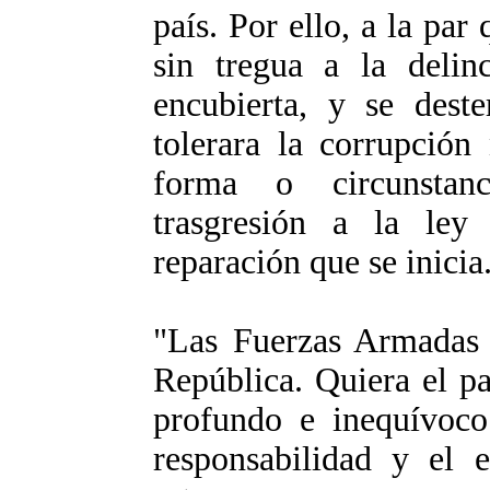
país. Por ello, a la pa
sin tregua a la delinc
encubierta, y se dest
tolerara la corrupción
forma o circunstan
trasgresión a la ley
reparación que se inicia
"Las Fuerzas Armadas 
República. Quiera el p
profundo e inequívoco 
responsabilidad y el 