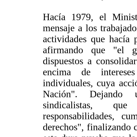
Hacía 1979, el Minist
mensaje a los trabajado
actividades que hacía 
afirmando que "el g
dispuestos a consolida
encima de intereses
individuales, cuya acci
Nación". Dejando 
sindicalistas, q
responsabilidades, c
derechos", finalizando