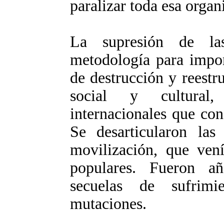
paralizar toda esa organ
La supresión de las
metodología para impon
de destrucción y reestr
social y cultural,
internacionales que con
Se desarticularon las
movilización, que vení
populares. Fueron añ
secuelas de sufrim
mutaciones.