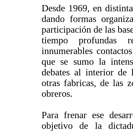
Desde 1969, en distinta
dando formas organiza
participación de las bas
tiempo profundas rel
innumerables contactos
que se sumo la intensi
debates al interior de 
otras fabricas, de las z
obreros.
Para frenar ese desarr
objetivo de la dictad