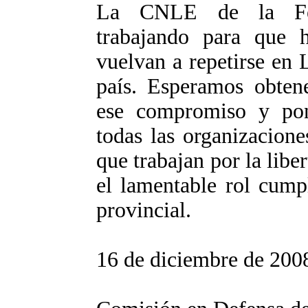
La CNLE de la Fet
trabajando para que 
vuelvan a repetirse en 
país. Esperamos obtene
ese compromiso y po
todas las organizacione
que trabajan por la libe
el lamentable rol cump
provincial.
16 de diciembre de 200