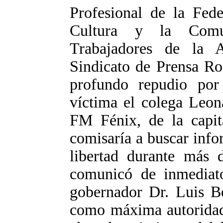
Profesional de la Fede
Cultura y la Comun
Trabajadores de la A
Sindicato de Prensa Ro
profundo repudio por
víctima el colega Leona
FM Fénix, de la capit
comisaría a buscar inf
libertad durante más 
comunicó de inmediato
gobernador Dr. Luis Be
como máxima autoridad 