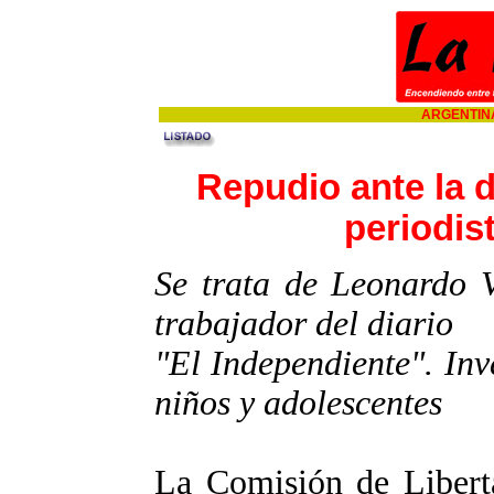
ARGENTINA
Repudio ante la 
periodis
Se trata de Leonardo 
trabajador del diario
"El Independiente". Inv
niños y adolescentes
La Comisión de Libert