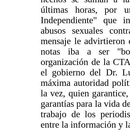
últimas horas, por u
Independiente" que in
abusos sexuales con
mensaje le advirtieron 
notas iba a ser "bo
organización de la CTA
el gobierno del Dr. L
máxima autoridad políti
la vez, quien garantice
garantías para la vida d
trabajo de los periodi
entre la información y l