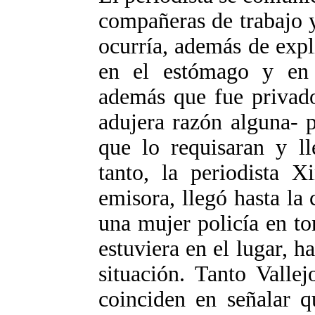
compañeras de trabajo y
ocurría, además de expl
en el estómago y en e
además que fue privado
adujera razón alguna-
que lo requisaran y ll
tanto, la periodista
emisora, llegó hasta la
una mujer policía en to
estuviera en el lugar, h
situación. Tanto Valle
coinciden en señalar q