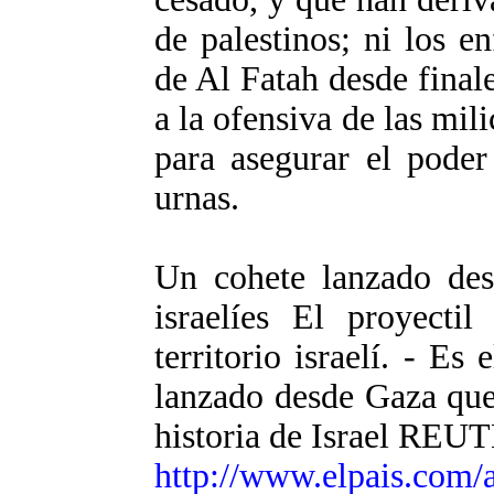
de palestinos; ni los e
de Al Fatah desde final
a la ofensiva de las mil
para asegurar el poder
urnas.
Un cohete lanzado des
israelíes El proyecti
territorio israelí. - Es
lanzado desde Gaza que
historia de Israel REUT
http://www.elpais.com/a