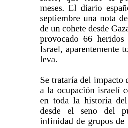
meses. El diario españ
septiembre una nota de
de un cohete desde Gaza
provocado 66 heridos 
Israel, aparentemente t
leva.
Se trataría del impacto 
a la ocupación israelí
en toda la historia de
desde el seno del pu
infinidad de grupos de 