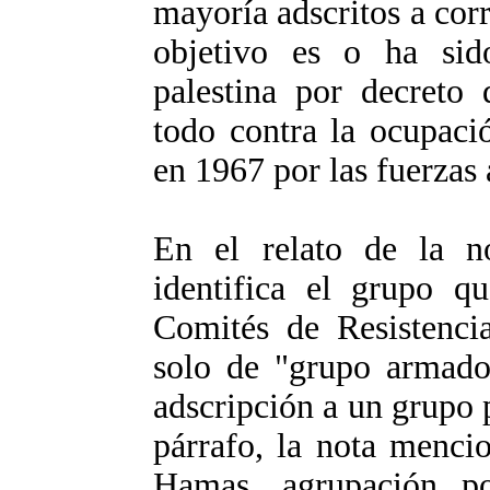
mayoría adscritos a corr
objetivo es o ha sido
palestina por decreto
todo contra la ocupació
en 1967 por las fuerzas 
En el relato de la no
identifica el grupo q
Comités de Resistencia
solo de "grupo armado 
adscripción a un grupo 
párrafo, la nota menci
Hamas, agrupación po