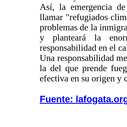
Así, la emergencia d
llamar "refugiados clim
problemas de la inmigra
y planteará la eno
responsabilidad en el ca
Una responsabilidad me
la del que prende fueg
efectiva en su origen 
Fuente: lafogata.or