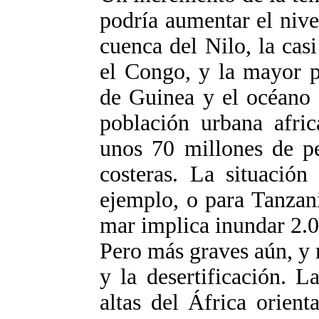
podría aumentar el niv
cuenca del Nilo, la casi
el Congo, y la mayor p
de Guinea y el océano 
población urbana afri
unos 70 millones de pe
costeras. La situación
ejemplo, o para Tanzan
mar implica inundar 2.
Pero más graves aún, y 
y la desertificación. L
altas del África orient