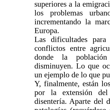
superiores a la emigraci
los problemas urban
incrementando la marc
Europa.
Las dificultades para
conflictos entre agric
donde la población
disminuyen. Lo que ocu
un ejemplo de lo que pue
Y, finalmente, están lo
por la extensión del
disentería. Aparte del