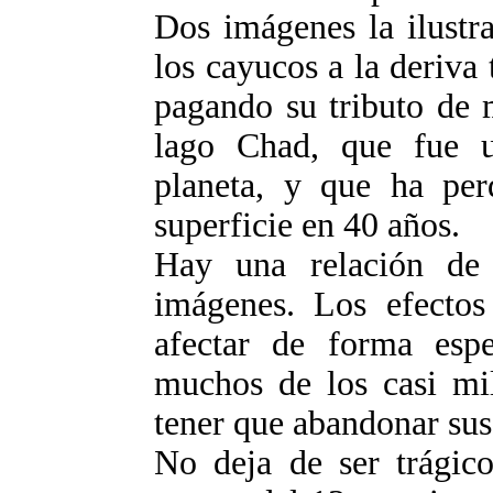
Dos imágenes la ilustr
los cayucos a la deriva 
pagando su tributo de m
lago Chad, que fue 
planeta, y que ha per
superficie en 40 años.
Hay una relación de 
imágenes. Los efectos
afectar de forma esp
muchos de los casi mil
tener que abandonar sus 
No deja de ser trágico