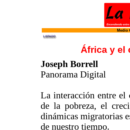
Medio O
África y el
Joseph Borrell
Panorama Digital
La interacción entre el
de la pobreza, el crec
dinámicas migratorias e
de nuestro tiempo.