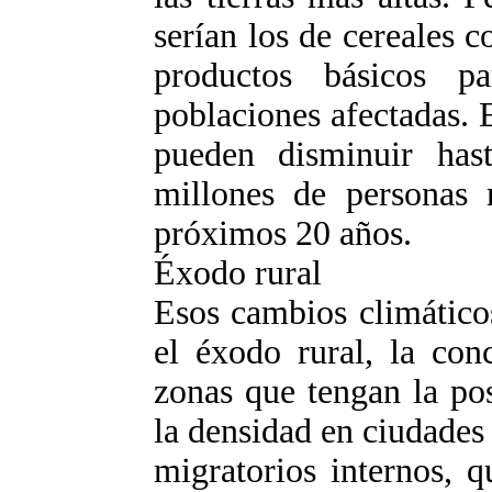
serían los de cereales co
productos básicos p
poblaciones afectadas. 
pueden disminuir ha
millones de personas 
próximos 20 años.
Éxodo rural
Esos cambios climático
el éxodo rural, la con
zonas que tengan la pos
la densidad en ciudades
migratorios internos, 