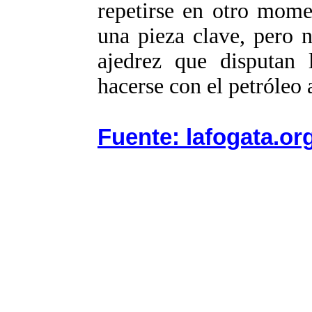
repetirse en otro mome
una pieza clave, pero n
ajedrez que disputan 
hacerse con el petróleo
Fuente: lafogata.or