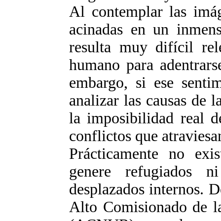
Al contemplar las imág
acinadas en un inmen
resulta muy difícil re
humano para adentrarse
embargo, si ese sentim
analizar las causas de l
la imposibilidad real 
conflictos que atravies
Prácticamente no exi
genere refugiados 
desplazados internos. De
Alto Comisionado de la