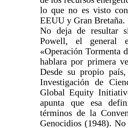
lo que no es visto con
EEUU y Gran Bretaña.
No deja de resultar si
Powell, el general 
«Operación Tormenta de
hablara por primera ve
Desde su propio país,
Investigación de Cie
Global Equity Initiati
apunta que esa defin
términos de la Convenc
Genocidios (1948). No 