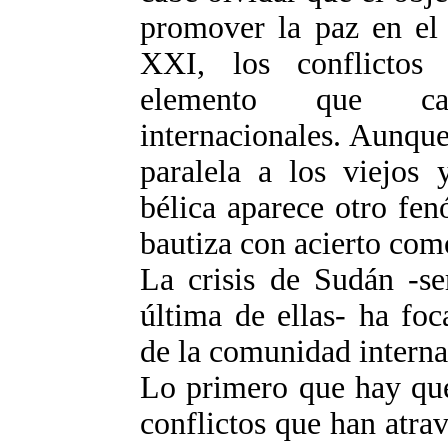
promover la paz en el
XXI, los conflictos 
elemento que cara
internacionales. Aunque
paralela a los viejos 
bélica aparece otro f
bautiza con acierto co
La crisis de Sudán -se
última de ellas- ha foc
de la comunidad interna
Lo primero que hay que
conflictos que han atrav