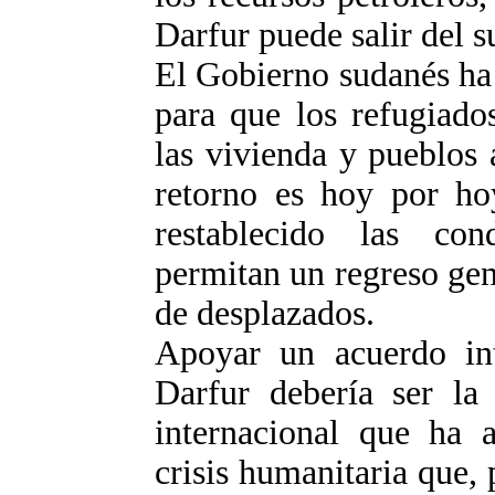
Darfur puede salir del s
El Gobierno sudanés ha
para que los refugiado
las vivienda y pueblos
retorno es hoy por ho
restablecido las co
permitan un regreso gen
de desplazados.
Apoyar un acuerdo in
Darfur debería ser la
internacional que ha 
crisis humanitaria que, 