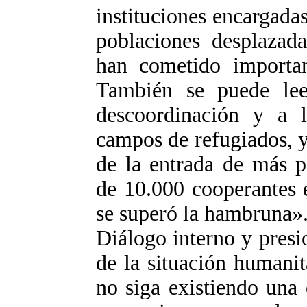
instituciones encargadas
poblaciones desplazada
han cometido important
También se puede lee
descoordinación y a l
campos de refugiados, y 
de la entrada de más p
de 10.000 cooperantes 
se superó la hambruna»
Diálogo interno y presi
de la situación humani
no siga existiendo una