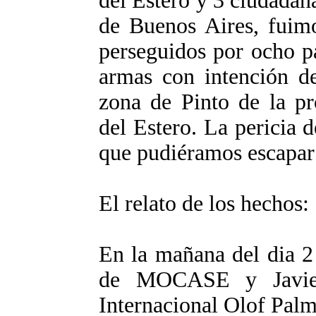
del Estero y 3 ciudadan
de Buenos Aires, fuim
perseguidos por ocho p
armas con intención de
zona de Pinto de la pr
del Estero. La pericia 
que pudiéramos escapar 
El relato de los hechos:
En la mañana del dia 2
de MOCASE y Javier
Internacional Olof Palm