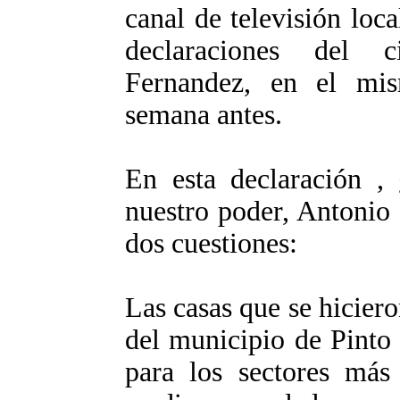
canal de televisión loc
declaraciones del 
Fernandez, en el mis
semana antes.
En esta declaración , 
nuestro poder, Antonio
dos cuestiones:
Las casas que se hicier
del municipio de Pinto
para los sectores más 