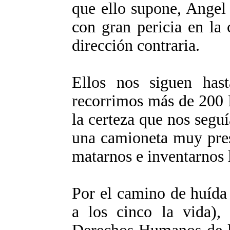
que ello supone, Angel
con gran pericia en la
dirección contraria.
Ellos nos siguen has
recorrimos más de 200 
la certeza que nos segu
una camioneta muy pr
matarnos e inventarnos 
Por el camino de huída
a los cinco la vida),