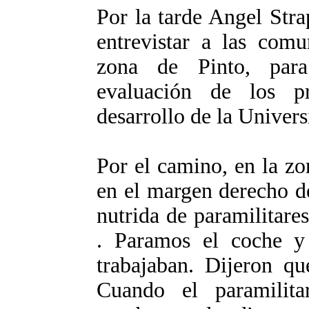
Por la tarde Angel Str
entrevistar a las com
zona de Pinto, par
evaluación de los p
desarrollo de la Univers
Por el camino, en la 
en el margen derecho de 
nutrida de paramilitares
. Paramos el coche y
trabajaban. Dijeron 
Cuando el paramilita