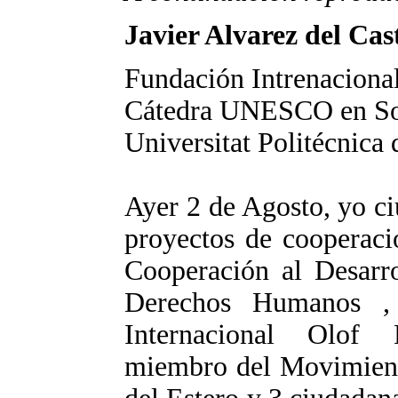
Javier Alvarez del Cast
Fundación Intrenaciona
Cátedra UNESCO en Sos
Universitat Politécnica
Ayer 2 de Agosto, yo c
proyectos de cooperaci
Cooperación al Desarro
Derechos Humanos ,
Internacional Olof
miembro del Movimient