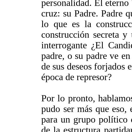
personalidad. El eterno
cruz: su Padre. Padre q
lo que es la construcc
construcción secreta y
interrogante ¿El Candi
padre, o su padre ve en
de sus deseos forjados 
época de represor?
Por lo pronto, hablamo
pudo ser más que eso, 
para un grupo político
de la estructura partid