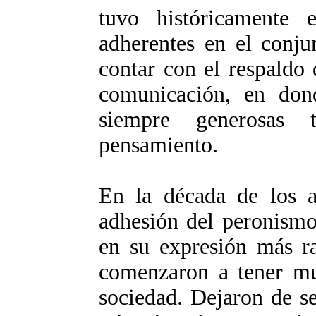
tuvo históricamente
adherentes en el conju
contar con el respaldo
comunicación, en dond
siempre generosas 
pensamiento.
En la década de los a
adhesión del peronismo
en su expresión más rad
comenzaron a tener mu
sociedad. Dejaron de ser