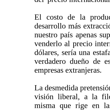
El costo de la produc
desarrollo más extracci
nuestro país apenas sup
venderlo al precio inte
dólares, sería una estaf
verdadero dueño de es
empresas extranjeras.
La desmedida pretensión
visión liberal, a la f
misma que rige en la