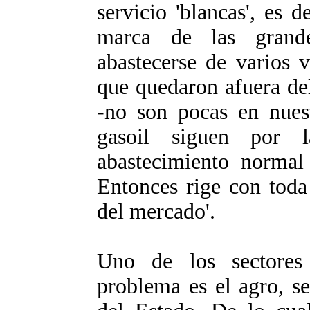
servicio 'blancas', es d
marca de las grand
abastecerse de varios 
que quedaron afuera del
-no son pocas en nuest
gasoil siguen por 
abastecimiento normal
Entonces rige con toda
del mercado'.
Uno de los sectores
problema es el agro, se