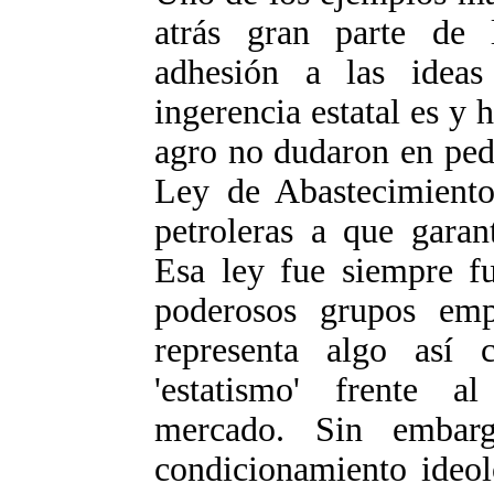
atrás gran parte de l
adhesión a las ideas
ingerencia estatal es y h
agro no dudaron en pedi
Ley de Abastecimiento
petroleras a que garan
Esa ley fue siempre fu
poderosos grupos empr
representa algo así
'estatismo' frente al
mercado. Sin embar
condicionamiento ideol