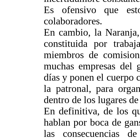
Es ofensivo que esto
colaboradores.
En cambio, la Naranja,
constituida por trabaj
miembros de comisione
muchas empresas del g
días y ponen el cuerpo 
la patronal, para orga
dentro de los lugares de
En definitiva, de los 
hablan por boca de gans
las consecuencias d