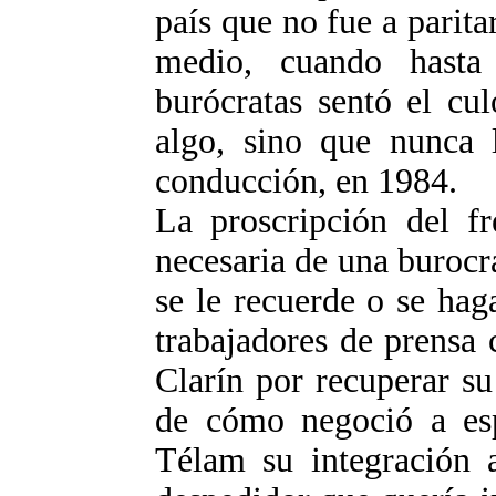
país que no fue a parita
medio, cuando hasta
burócratas sentó el cu
algo, sino que nunca 
conducción, en 1984.
La proscripción del fr
necesaria de una burocr
se le recuerde o se hag
trabajadores de prensa
Clarín por recuperar su
de cómo negoció a esp
Télam su integración a