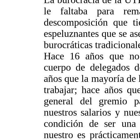
le faltaba para re
descomposición que ti
espeluznantes que se as
burocráticas tradicional
Hace 16 años que no
cuerpo de delegados d
años que la mayoría de l
trabajar; hace años q
general del gremio p
nuestros salarios y nues
condición de ser una 
nuestro es prácticamen