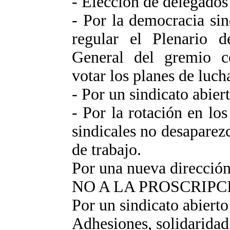
- Elección de delegados
- Por la democracia si
regular el Plenario 
General del gremio c
votar los planes de luch
- Por un sindicato abier
- Por la rotación en los
sindicales no desaparez
de trabajo.
Por una nueva dirección
NO A LA PROSCRIPC
Por un sindicato abierto
Adhesiones, solidaridad