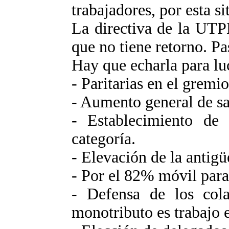
trabajadores, por esta si
La directiva de la UTP
que no tiene retorno. Pa
Hay que echarla para lu
- Paritarias en el gremi
- Aumento general de sa
- Establecimiento de
categoría.
- Elevación de la antig
- Por el 82% móvil para
- Defensa de los cola
monotributo es trabajo 