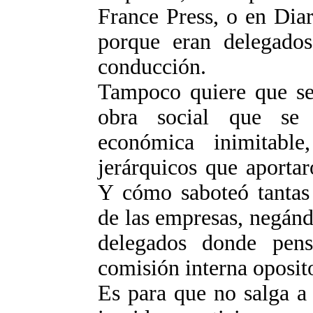
France Press, o en Diar
porque eran delegado
conducción.
Tampoco quiere que se
obra social que se
económica inimitable
jerárquicos que aportar
Y cómo saboteó tantas 
de las empresas, negánd
delegados donde pens
comisión interna oposit
Es para que no salga a 