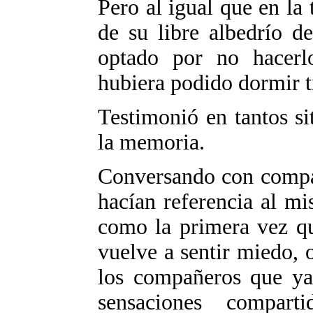
Pero al igual que en la 
de su libre albedrío de
optado por no hacerl
hubiera podido dormir t
Testimonió en tantos si
la memoria.
Conversando con compañ
hacían referencia al m
como la primera vez que
vuelve a sentir miedo, 
los compañeros que ya
sensaciones comparti