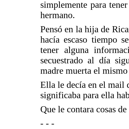
simplemente para tener
hermano.
Pensó en la hija de Ric
hacía escaso tiempo se
tener alguna informac
secuestrado al día sig
madre muerta el mismo 
Ella le decía en el mail
significaba para ella ha
Que le contara cosas de 
- - -