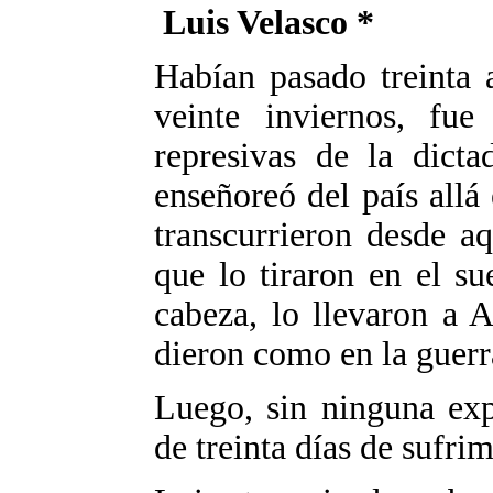
Luis Velasco *
Habían pasado treinta 
veinte inviernos, fue
represivas de la dicta
enseñoreó del país allá
transcurrieron desde aq
que lo tiraron en el su
cabeza, lo llevaron a A
dieron como en la guerr
Luego, sin ninguna exp
de treinta días de sufrim