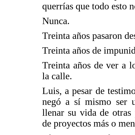
querrías que todo esto 
Nunca.
Treinta años pasaron de
Treinta años de impuni
Treinta años de ver a l
la calle.
Luis, a pesar de testim
negó a sí mismo ser un
llenar su vida de otras 
de proyectos más o men