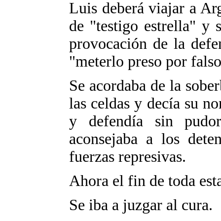
Luis deberá viajar a Ar
de "testigo estrella" y
provocación de la defe
"meterlo preso por falso
Se acordaba de la sober
las celdas y decía su n
y defendía sin pudor
aconsejaba a los deten
fuerzas represivas.
Ahora el fin de toda est
Se iba a juzgar al cura.