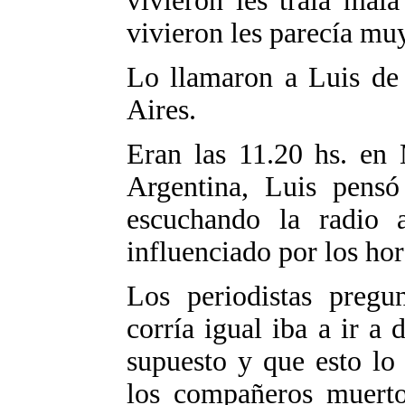
vivieron les traía mal
vivieron les parecía muy
Lo llamaron a Luis de
Aires.
Eran las 11.20 hs. en 
Argentina, Luis pensó
escuchando la radio 
influenciado por los hor
Los periodistas pregu
corría igual iba a ir a 
supuesto y que esto lo
los compañeros muerto