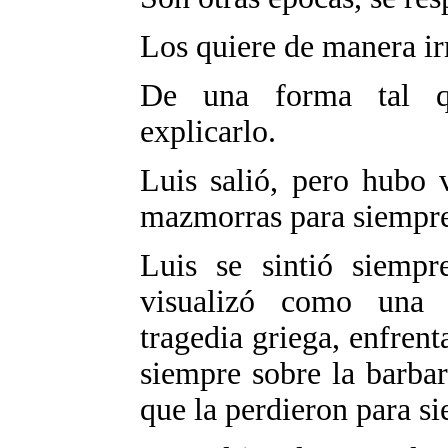
Los quiere de manera ir
De una forma tal q
explicarlo.
Luis salió, pero hubo 
mazmorras para siempre
Luis se sintió siemp
visualizó como una 
tragedia griega, enfrent
siempre sobre la barbar
que la perdieron para s