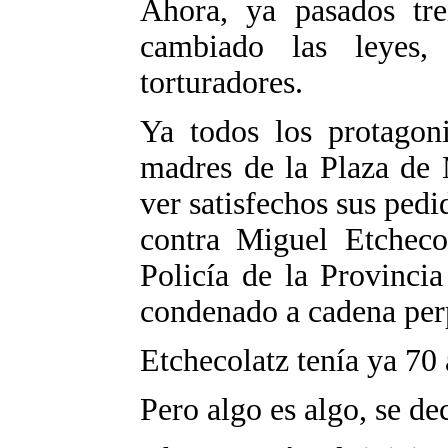
Ahora, ya pasados tre
cambiado las leyes,
torturadores.
Ya todos los protagoni
madres de la Plaza de 
ver satisfechos sus pedid
contra Miguel Etchecol
Policía de la Provinci
condenado a cadena per
Etchecolatz tenía ya 70 
Pero algo es algo, se de