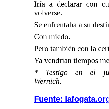
Iría a declarar con cu
volverse.
Se enfrentaba a su desti
Con miedo.
Pero también con la cert
Ya vendrían tiempos me
* Testigo en el ju
Wernich.
Fuente: lafogata.or