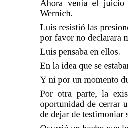
Ahora venía el juicio 
Wernich.
Luis resistió las presio
por favor no declarara 
Luis pensaba en ellos.
En la idea que se estaba
Y ni por un momento du
Por otra parte, la exi
oportunidad de cerrar u
de dejar de testimoniar 