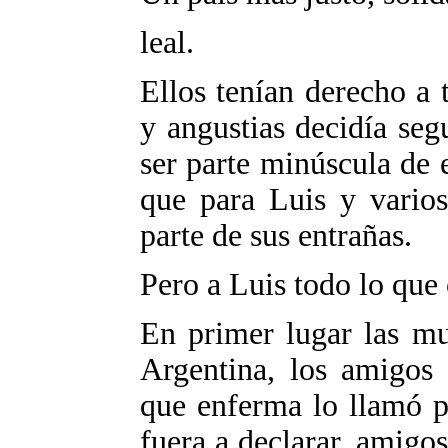
leal.
Ellos tenían derecho a
y angustias decidía se
ser parte minúscula de 
que para Luis y varios
parte de sus entrañas.
Pero a Luis todo lo que
En primer lugar las mu
Argentina, los amigos
que enferma lo llamó p
fuera a declarar, amigo