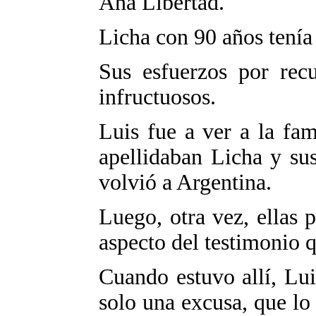
Ana Libertad.
Licha con 90 años tenía
Sus esfuerzos por recu
infructuosos.
Luis fue a ver a la fa
apellidaban Licha y sus
volvió a Argentina.
Luego, otra vez, ellas 
aspecto del testimonio q
Cuando estuvo allí, Lui
solo una excusa, que lo