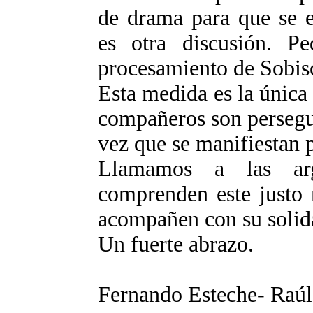
de drama para que se e
es otra discusión. Pe
procesamiento de Sobis
Esta medida es la únic
compañeros son persegu
vez que se manifiestan p
Llamamos a las arg
comprenden este justo 
acompañen con su solid
Un fuerte abrazo.
Fernando Esteche- Raúl