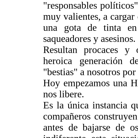
"responsables políticos
muy valientes, a cargar
una gota de tinta en
saqueadores y asesinos.
Resultan procaces y 
heroica generación d
"bestias" a nosotros por 
Hoy empezamos una Hu
nos libere.
Es la única instancia 
compañeros construyen
antes de bajarse de os