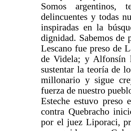
Somos argentinos, 
delincuentes y todas nu
inspiradas en la búsqu
dignidad. Sabemos de p
Lescano fue preso de La
de Videla; y Alfonsín 
sustentar la teoría de
millonario y sigue cr
fuerza de nuestro pueblo
Esteche estuvo preso 
contra Quebracho inic
por el juez Liporaci, 