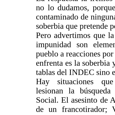
no lo dudamos, porque
contaminado de ninguna
soberbia que pretende p
Pero advertimos que la 
impunidad son eleme
pueblo a reacciones por
enfrenta es la soberbia 
tablas del INDEC sino e
Hay situaciones que
lesionan la búsqueda
Social. El asesinto de 
de un francotirador; 