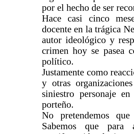
por el hecho de ser reco
Hace casi cinco mese
docente en la trágica N
autor ideológico y res
crimen hoy se pasea 
político.
Justamente como reacció
y otras organizaciones
siniestro personaje en
porteño.
No pretendemos que 
Sabemos que para a