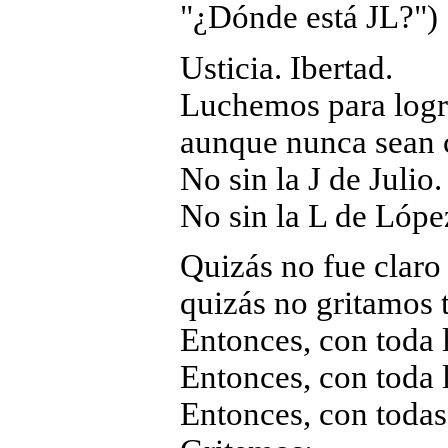
"¿Dónde está JL?")
Usticia. Ibertad.
Luchemos para logr
aunque nunca sean 
No sin la J de Julio.
No sin la L de Lópe
Quizás no fue claro
quizás no gritamos t
Entonces, con toda
Entonces, con toda
Entonces, con todas