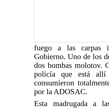
fuego a las carpas i
Gobierno. Uno de los do
dos bombas molotov. Gr
policía que está all
consumieron totalmente
por la ADOSAC.
Esta madrugada a las