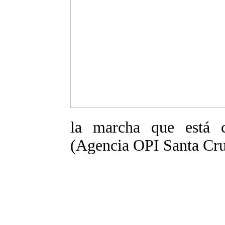
la marcha que está c
(Agencia OPI Santa Cr