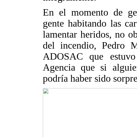
En el momento de gen
gente habitando las ca
lamentar heridos, no o
del incendio, Pedro M
ADOSAC que estuvo e
Agencia que si alguie
podría haber sido sorpre