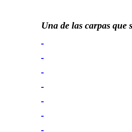
Una de las carpas que 