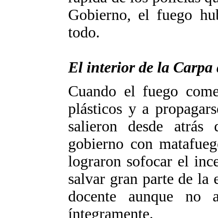
Gobierno, el fuego hub
todo.
El interior de la Carpa
Cuando el fuego come
plásticos y a propagars
salieron desde atrás 
gobierno con matafueg
lograron sofocar el in
salvar gran parte de la 
docente aunque no 
íntegramente.