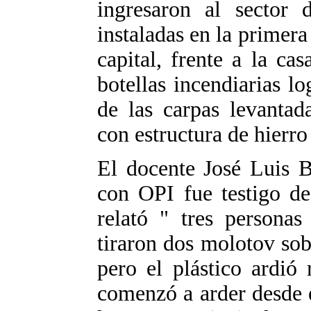
ingresaron al sector 
instaladas en la primera
capital, frente a la ca
botellas incendiarias 
de las carpas levantad
con estructura de hierro
El docente José Luis 
con OPI fue testigo de
relató " tres personas
tiraron dos molotov sob
pero el plástico ardió
comenzó a arder desde el