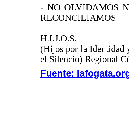
- NO OLVIDAMOS 
RECONCILIAMOS
H.I.J.O.S.
(Hijos por la Identidad y
el Silencio) Regional
Fuente: lafogata.or