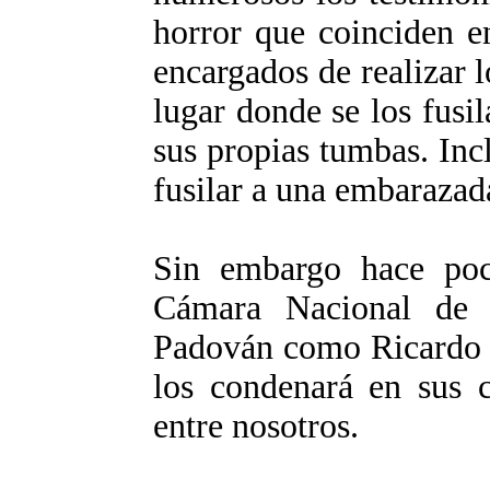
horror que coinciden e
encargados de realizar l
lugar donde se los fusil
sus propias tumbas. Incl
fusilar a una embarazad
Sin embargo hace poc
Cámara Nacional de 
Padován como Ricardo L
los condenará en sus 
entre nosotros.