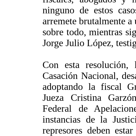
ninguno de estos caso
arremete brutalmente a 
sobre todo, mientras s
Jorge Julio López, testi
Con esta resolución,
Casación Nacional, desa
adoptando la fiscal G
Jueza Cristina Garz
Federal de Apelacion
instancias de la Justi
represores deben estar