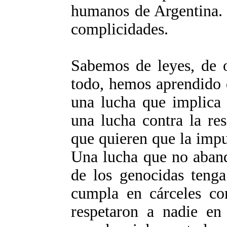
humanos de Argentina.
complicidades.
Sabemos de leyes, de o
todo, hemos aprendido q
una lucha que implica 
una lucha contra la re
que quieren que la impu
Una lucha que no aband
de los genocidas teng
cumpla en cárceles co
respetaron a nadie en 