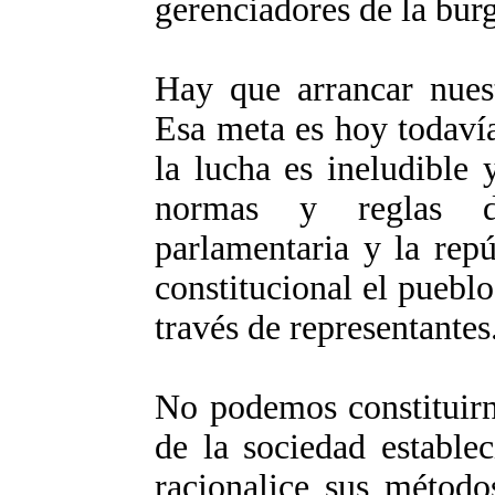
gerenciadores de la bur
Hay que arrancar nuest
Esa meta es hoy todavía 
la lucha es ineludible
normas y reglas d
parlamentaria y la rep
constitucional el pueblo
través de representantes
No podemos constituirn
de la sociedad estable
racionalice sus métodos