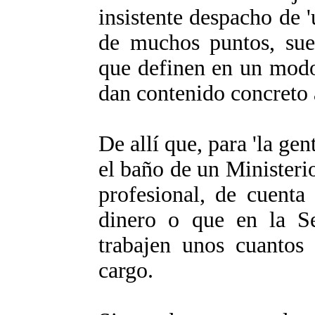
insistente despacho de 
de muchos puntos, suel
que definen en un modo 
dan contenido concreto 
De allí que, para 'la gen
el baño de un Minister
profesional, de cuenta
dinero o que en la S
trabajen unos cuantos 
cargo.