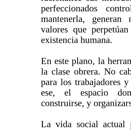
perfeccionados contr
mantenerla, generan n
valores que perpetúan
existencia humana.
En este plano, la herram
la clase obrera. No ca
para los trabajadores 
ese, el espacio do
construirse, y organizar
La vida social actual