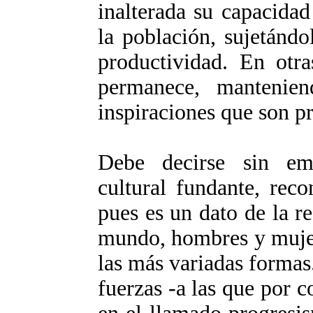
inalterada su capacida
la población, sujetándo
productividad. En otra
permanece, mantenie
inspiraciones que son p
Debe decirse sin em
cultural fundante, reco
pues es un dato de la re
mundo, hombres y mujer
las más variadas formas
fuerzas -a las que por 