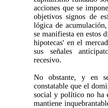
acciones que se impone
objetivos signos de es
lógica de acumulación,
se manifiesta en estos dí
hipotecas' en el merca
sus señales anticipa
recesivo.
No obstante, y en se
constatable que el domi
social y político no ha 
mantiene inquebrantable