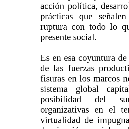
acción política, desarro
prácticas que señalen
ruptura con todo lo qu
presente social.
Es en esa coyuntura de c
de las fuerzas product
fisuras en los marcos n
sistema global capita
posibilidad del su
organizativas en el te
virtualidad de impugna