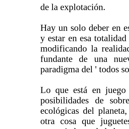
de la explotación.
Hay un solo deber en es
y estar en esa totalidad
modificando la realida
fundante de una nue
paradigma del ' todos so
Lo que está en juego 
posibilidades de sobr
ecológicas del planeta
otra cosa que juguete