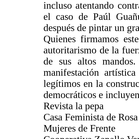
incluso atentando cont
el caso de Paúl Guañu
después de pintar un gra
Quienes firmamos est
autoritarismo de la fue
de sus altos mandos.
manifestación artístic
legítimos en la constru
democráticos e incluyen
Revista la pepa
Casa Feminista de Rosa
Mujeres de Frente