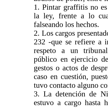
1. Pintar graffitis no e
la ley, frente a lo cu
falseando los hechos.
2. Los cargos presentado
232 -que se refiere a i
respeto a un tribunal
público en ejercicio d
gestos o actos de desp
caso en cuestión, pues
tuvo contacto alguno co
3. La detención de Ni
estuvo a cargo hasta h