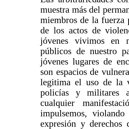
muestra más del perman
miembros de la fuerza 
de los actos de viole
jóvenes vivimos en n
públicos de nuestro pa
jóvenes lugares de enc
son espacios de vulnera
legitima el uso de la 
policías y militares 
cualquier manifestaci
impulsemos, violando 
expresión y derechos 