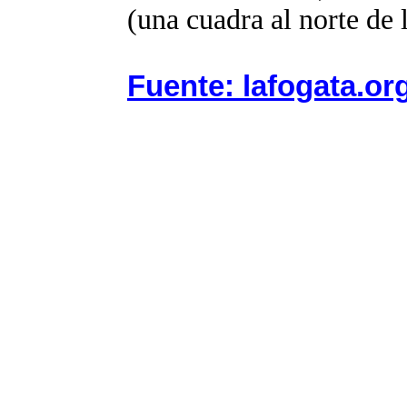
(una cuadra al norte de
Fuente: lafogata.or