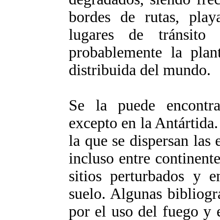
bordes de rutas, pla
lugares de tránsito
probablemente la plan
distribuida del mundo.
Se la puede encontra
excepto en la Antártida.
la que se dispersan las 
incluso entre continent
sitios perturbados y e
suelo. Algunas bibliogr
por el uso del fuego y 