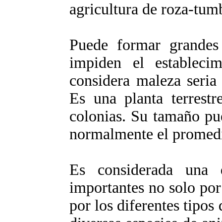
agricultura de roza-tu
Puede formar grandes
impiden el establecim
considera maleza seria
Es una planta terrestr
colonias. Su tamaño pu
normalmente el promedi
Es considerada una 
importantes no solo por
por los diferentes tipos