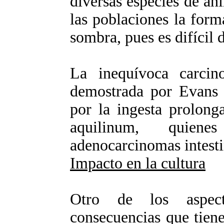
diversas especies de an
las poblaciones la form
sombra, pues es difícil 
La inequívoca carcin
demostrada por Evans 
por la ingesta prolonga
aquilinum, quienes
adenocarcinomas intesti
Impacto en la cultura
Otro de los aspect
consecuencias que tiene