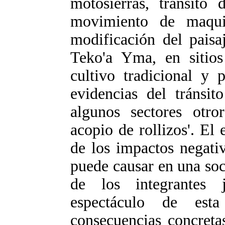
motosierras, tránsito 
movimiento de maquin
modificación del paisaj
Teko'a Yma, en sitios
cultivo tradicional y 
evidencias del tránsi
algunos sectores otro
acopio de rollizos'. El
de los impactos negativ
puede causar en una soc
de los integrantes
espectáculo de esta
consecuencias concreta