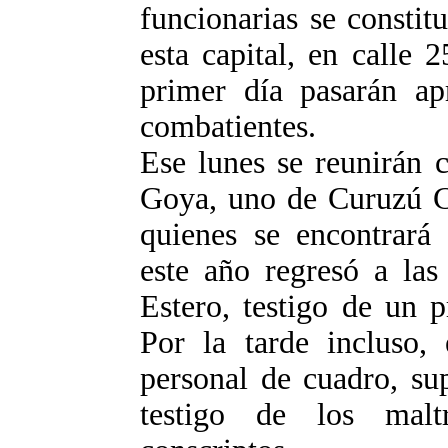
funcionarias se constit
esta capital, en calle
primer día pasarán a
combatientes.
Ese lunes se reunirán 
Goya, uno de Curuzú Cu
quienes se encontrará
este año regresó a las
Estero, testigo de un p
Por la tarde incluso, 
personal de cuadro, su
testigo de los malt