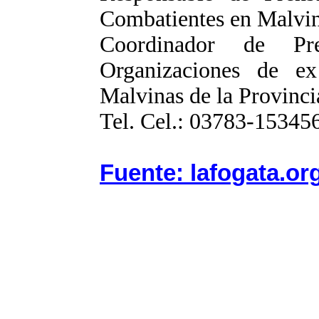
Combatientes en Malvin
Coordinador de Pr
Organizaciones de e
Malvinas de la Provinci
Tel. Cel.: 03783-153
Fuente: lafogata.or