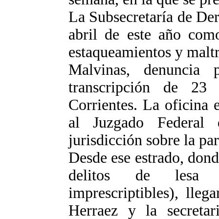
La Subsecretaría de De
abril de este año como
estaqueamientos y maltr
Malvinas, denuncia 
transcripción de 23 
Corrientes. La oficina 
al Juzgado Federal
jurisdicción sobre la par
Desde ese estrado, dond
delitos de lesa h
imprescriptibles), lleg
Herraez y la secretar