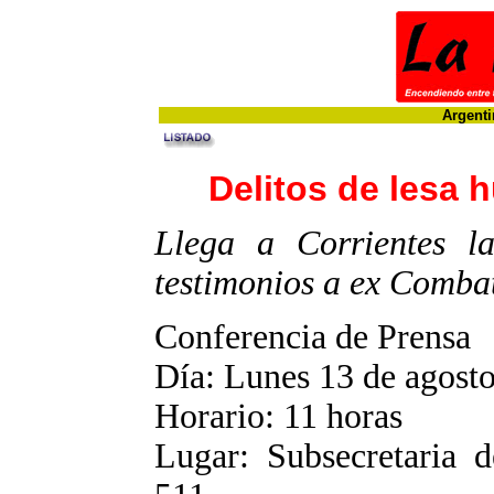
Argenti
Delitos de lesa
Llega a Corrientes l
testimonios a ex Comba
Conferencia de Prensa
Día: Lunes 13 de agost
Horario: 11 horas
Lugar: Subsecretaria 