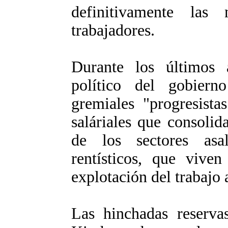
definitivamente las 
trabajadores.
Durante los últimos 
político del gobiern
gremiales "progresista
saláriales que consolid
de los sectores asal
rentísticos, que vive
explotación del trabajo 
Las hinchadas reservas