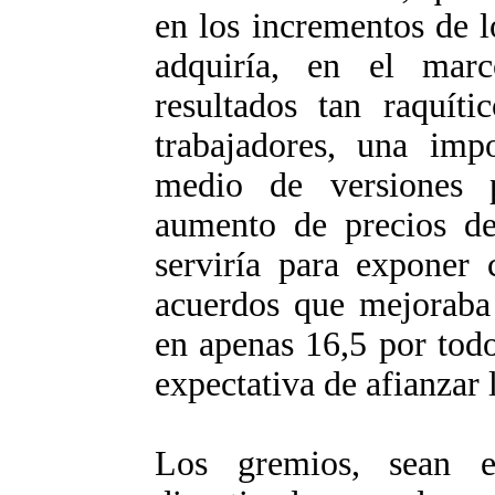
en los incrementos de l
adquiría, en el mar
resultados tan raquíti
trabajadores, una impo
medio de versiones 
aumento de precios de
serviría para exponer 
acuerdos que mejoraba 
en apenas 16,5 por todo
expectativa de afianzar l
Los gremios, sean es