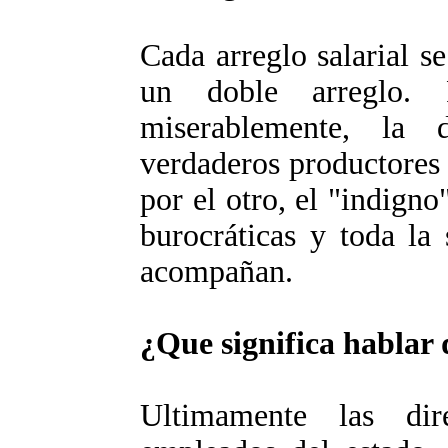
Cada arreglo salarial s
un doble arreglo. 
miserablemente, la 
verdaderos productores d
por el otro, el "indigno
burocráticas y toda la 
acompañan.
¿Que significa hablar 
Ultimamente las dir