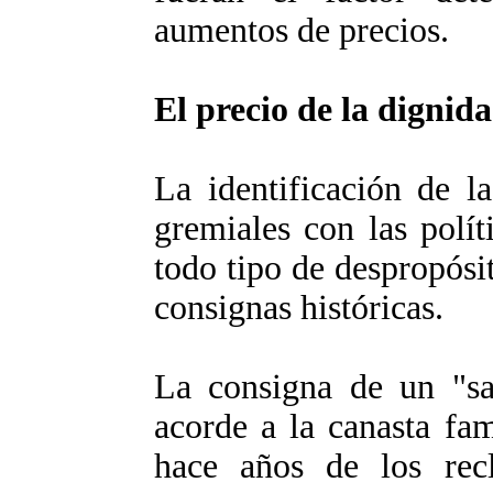
aumentos de precios.
El precio de la dignid
La identificación de la
gremiales con las políti
todo tipo de despropósi
consignas históricas.
La consigna de un "sal
acorde a la canasta fam
hace años de los recl