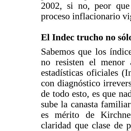
2002, si no, peor que
proceso inflacionario vi
El Indec trucho no sól
Sabemos que los índice
no resisten el menor a
estadísticas oficiales (
con diagnóstico irrevers
de todo esto, es que na
sube la canasta familiar
es mérito de Kirchn
claridad que clase de 