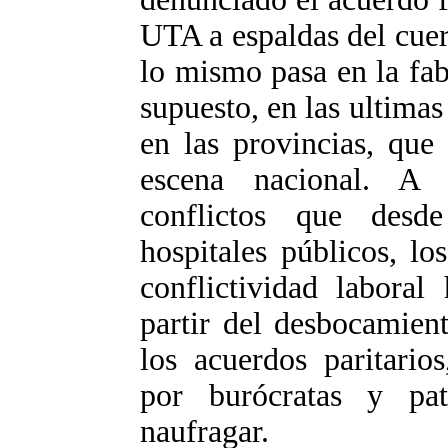
UTA a espaldas del cue
lo mismo pasa en la fab
supuesto, en las ultima
en las provincias, que
escena nacional. A
conflictos que desd
hospitales públicos, lo
conflictividad laboral
partir del desbocamient
los acuerdos paritario
por burócratas y pat
naufragar.