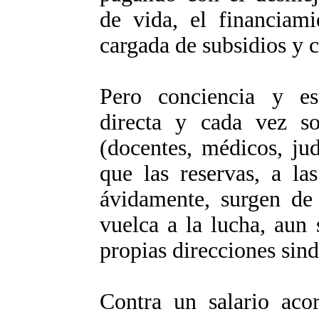
de vida, el financiami
cargada de subsidios y c
Pero conciencia y es
directa y cada vez so
(docentes, médicos, ju
que las reservas, a la
ávidamente, surgen de 
vuelca a la lucha, aun
propias direcciones sind
Contra un salario acor