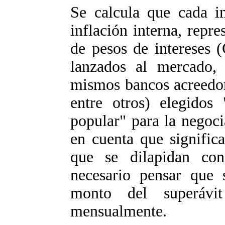
Se calcula que cada i
inflación interna, repr
de pesos de intereses 
lanzados al mercado,
mismos bancos acreedor
entre otros) elegidos
popular" para la negoci
en cuenta que signific
que se dilapidan con
necesario pensar que 
monto del superávi
mensualmente.