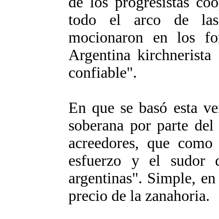
de los progresistas co
todo el arco de las
mocionaron en los fo
Argentina kirchnerista 
confiable".
En que se basó esta ve
soberana por parte del 
acreedores, que como 
esfuerzo y el sudor 
argentinas". Simple, en 
precio de la zanahoria.