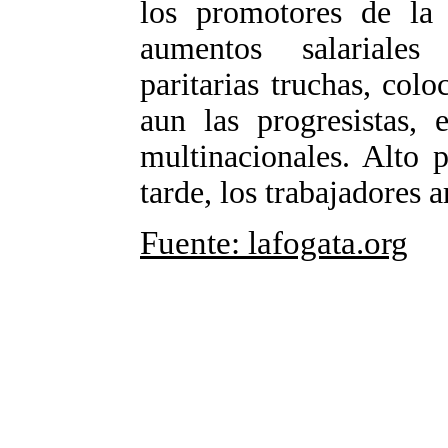
los promotores de la 
aumentos salariale
paritarias truchas, colo
aun las progresistas, 
multinacionales. Alto 
tarde, los trabajadores 
Fuente: lafogata.org