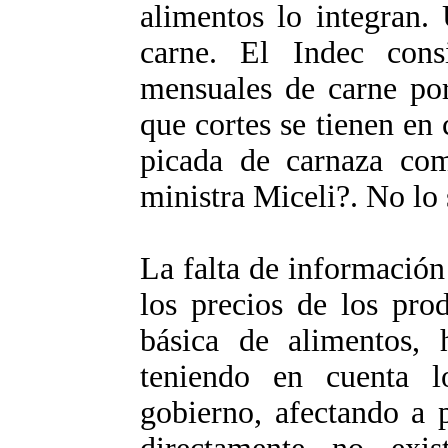
alimentos lo integran.
carne. El Indec con
mensuales de carne por
que cortes se tienen en 
picada de carnaza com
ministra Miceli?. No lo
La falta de informació
los precios de los pro
básica de alimentos,
teniendo en cuenta l
gobierno, afectando a 