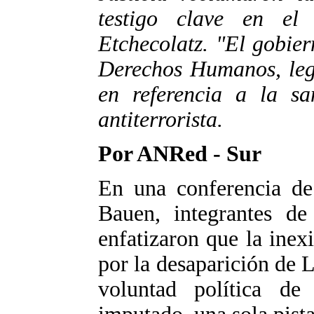
testigo clave en el
Etchecolatz. "El gobier
Derechos Humanos, legi
en referencia a la s
antiterrorista.
Por ANRed - Sur
En una conferencia de
Bauen, integrantes de
enfatizaron que la inex
por la desaparición de L
voluntad política d