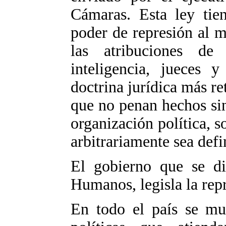
Cámaras. Esta ley tie
poder de represión al 
las atribuciones de
inteligencia, jueces 
doctrina jurídica más ret
que no penan hechos si
organización política, 
arbitrariamente sea defi
El gobierno que se di
Humanos, legisla la rep
En todo el país se mul