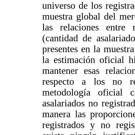
universo de los registr
muestra global del mer
las relaciones entre 
(cantidad de asalariad
presentes en la muestra
la estimación oficial 
mantener esas relacion
respecto a los no re
metodología oficial c
asalariados no registr
manera las proporcione
registrados y no regi