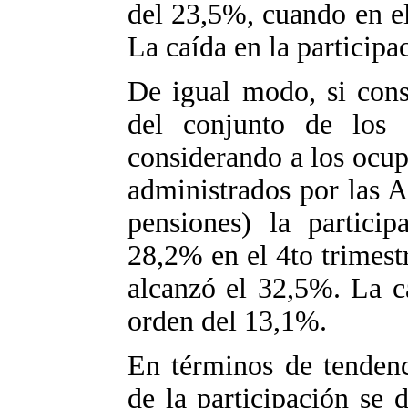
del 23,5%, cuando en e
La caída en la participa
De igual modo, si cons
del conjunto de los s
considerando a los ocup
administrados por las 
pensiones) la partici
28,2% en el 4to trimest
alcanzó el 32,5%. La ca
orden del 13,1%.
En términos de tendenc
de la participación se 