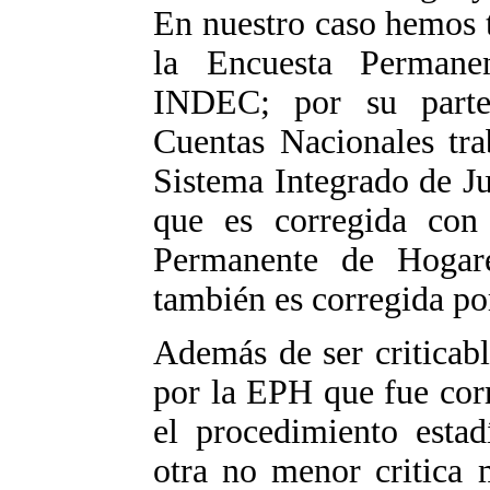
En nuestro caso hemos t
la Encuesta Perman
INDEC; por su parte
Cuentas Nacionales tra
Sistema Integrado de Ju
que es corregida con
Permanente de Hogar
también es corregida por
Además de ser criticabl
por la EPH que fue corr
el procedimiento estad
otra no menor critica 