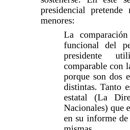
presidencial pretende
menores:
La comparación 
funcional del 
presidente ut
comparable con la
porque son dos e
distintas. Tanto 
estatal (La Dir
Nacionales) que e
en su informe de
mismas.