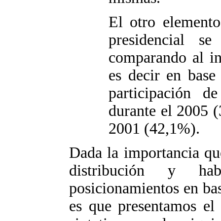
El otro element
presidencial s
comparando al in
es decir en base
participación d
durante el 2005 (
2001 (42,1%).
Dada la importancia que
distribución y hab
posicionamientos en bas
es que presentamos el 