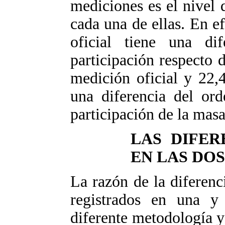
mediciones es el nivel 
cada una de ellas. En e
oficial tiene una di
participación respecto 
medición oficial y 22,
una diferencia del or
participación de la masa 
LAS DIFER
EN LAS DO
La razón de la diferenci
registrados en una y
diferente metodología y