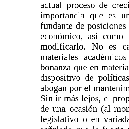
actual proceso de crec
importancia que es un
fundante de posiciones
económico, así como 
modificarlo. No es ca
materiales académicos
bonanza que en materia 
dispositivo de polític
abogan por el mantenim
Sin ir más lejos, el pr
de una ocasión (al mom
legislativo o en variad