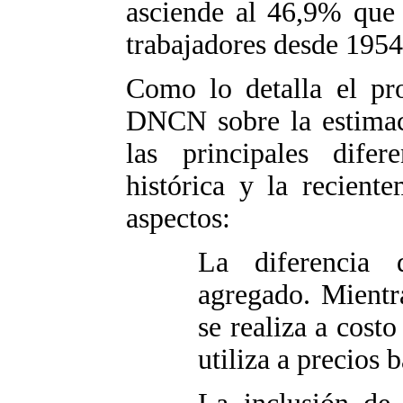
asciende al 46,9% que 
trabajadores desde 1954
Como lo detalla el pr
DNCN sobre la estimac
las principales difer
histórica y la recient
aspectos:
La diferencia 
agregado. Mientr
se realiza a costo
utiliza a precios b