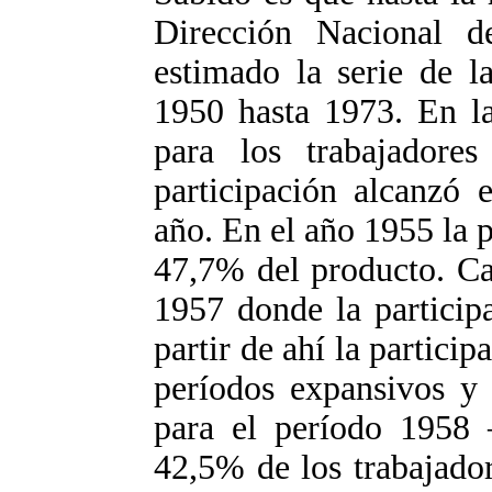
Dirección Nacional d
estimado la serie de l
1950 hasta 1973. En la
para los trabajador
participación alcanzó 
año. En el año 1955 la 
47,7% del producto. Caí
1957 donde la particip
partir de ahí la particip
períodos expansivos y 
para el período 1958 
42,5% de los trabajador