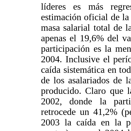
líderes es más regr
estimación oficial de l
masa salarial total de 
apenas el 19,6% del va
participación es la me
2004. Inclusive el per
caída sistemática en tod
de los asalariados de 
producido. Claro que l
2002, donde la parti
retrocede un 41,2% (pé
2003 la caída en la p