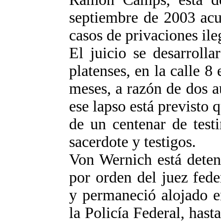
septiembre de 2003 acu
casos de privaciones ileg
El juicio se desarrolla
platenses, en la calle 8 
meses, a razón de dos 
ese lapso está previsto 
de un centenar de test
sacerdote y testigos.
Von Wernich está deten
por orden del juez fede
y permaneció alojado en
la Policía Federal, hast