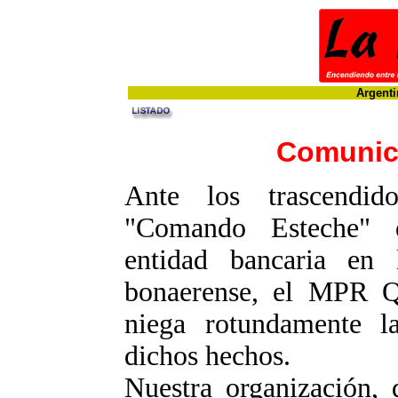
Argenti
Comunic
Ante los trascendi
"Comando Esteche" 
entidad bancaria en
bonaerense, el MPR
niega rotundamente la
dichos hechos.
Nuestra organización,