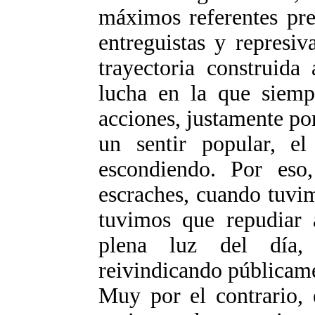
máximos referentes pres
entreguistas y represiv
trayectoria construida
lucha en la que siemp
acciones, justamente po
un sentir popular, e
escondiendo. Por eso
escraches, cuando tuvi
tuvimos que repudiar 
plena luz del día,
reivindicando públicame
Muy por el contrario, 