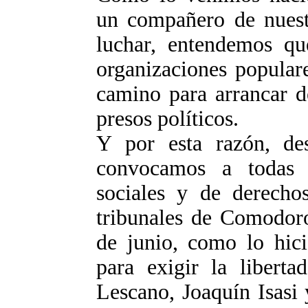
un compañero de nuest
luchar, entendemos que
organizaciones populare
camino para arrancar d
presos políticos.
Y por esta razón, 
convocamos a todas la
sociales y de derecho
tribunales de Comodor
de junio, como lo hici
para exigir la libert
Lescano, Joaquín Isasi