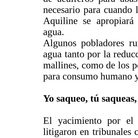
necesario para cuando l
Aquiline se apropiará
agua.
Algunos pobladores rur
agua tanto por la reduc
mallines, como de los p
para consumo humano y 
Yo saqueo, tú saqueas,
El yacimiento por el 
litigaron en tribunales 