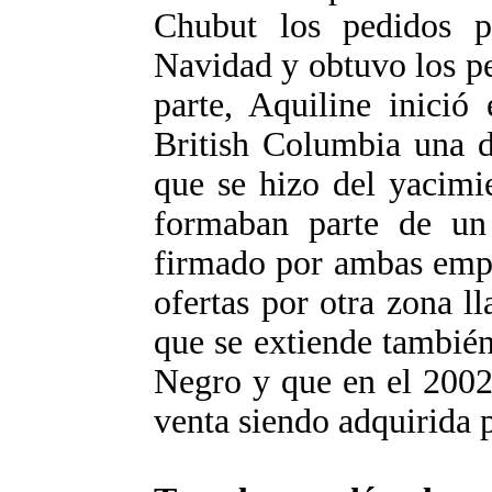
Chubut los pedidos p
Navidad y obtuvo los pe
parte, Aquiline inició
British Columbia una 
que se hizo del yacimi
formaban parte de un 
firmado por ambas empr
ofertas por otra zona l
que se extiende también
Negro y que en el 2002
venta siendo adquirida 