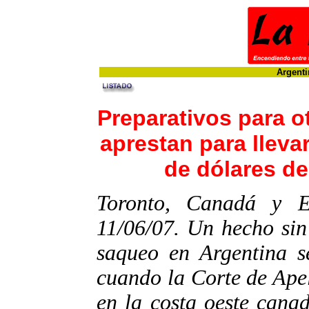
Argenti
Preparativos para 
aprestan para llevar
de dólares d
Toronto, Canadá y E
11/06/07. Un hecho sin
saqueo en Argentina s
cuando la Corte de Ape
en la costa oeste canad