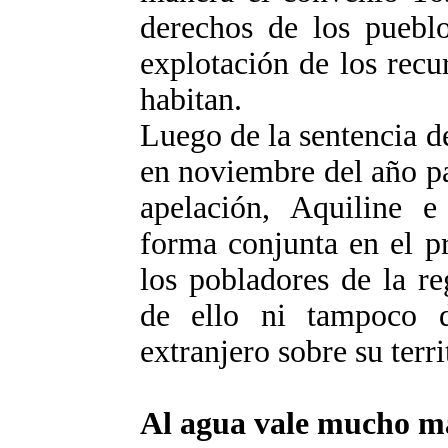
derechos de los pueblo
explotación de los recu
habitan.
Luego de la sentencia de
en noviembre del año pa
apelación, Aquiline 
forma conjunta en el p
los pobladores de la r
de ello ni tampoco d
extranjero sobre su terri
Al agua vale mucho má