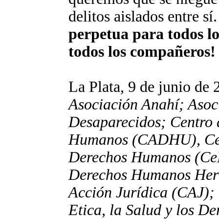
delitos aislados entre sí
perpetua para todos l
todos los compañeros!
La Plata, 9 de junio de
Asociación Anahí; Asoc
Desaparecidos; Centro 
Humanos (CADHU), Cent
Derechos Humanos (CeP
Derechos Humanos Her
Acción Jurídica (CAJ);
Etica, la Salud y los 