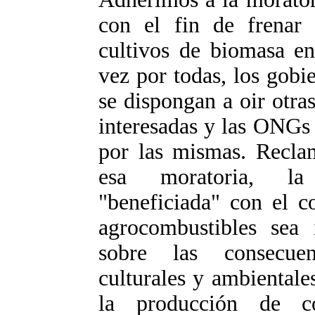
con el fin de frenar 
cultivos de biomasa en
vez por todas, los gob
se dispongan a oir otras
interesadas y las ONGs 
por las mismas. Recla
esa moratoria, la 
"beneficiada" con el c
agrocombustibles sea 
sobre las consecuen
culturales y ambiental
la producción de c