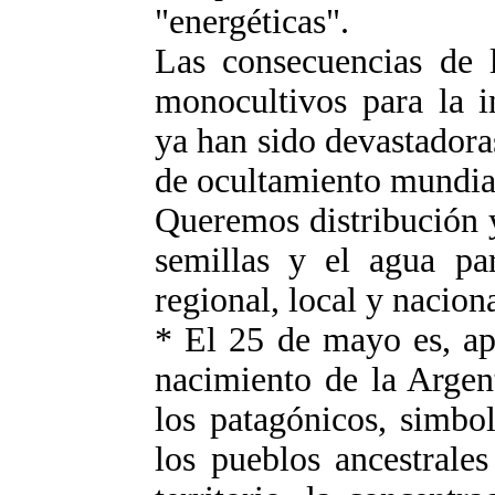
"energéticas".
Las consecuencias de 
monocultivos para la i
ya han sido devastadora
de ocultamiento mundial
Queremos distribución y 
semillas y el agua pa
regional, local y naciona
* El 25 de mayo es, ap
nacimiento de la Argen
los patagónicos, simbol
los pueblos ancestrale