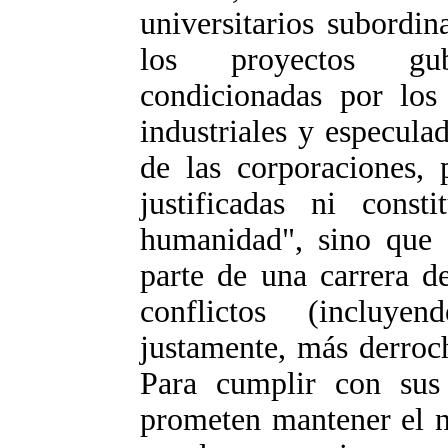
universitarios subordin
los proyectos gube
condicionadas por los
industriales y especula
de las corporaciones, 
justificadas ni cons
humanidad", sino que 
parte de una carrera d
conflictos (incluye
justamente, más derroc
Para cumplir con sus
prometen mantener el n