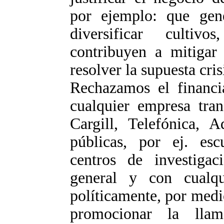
por ejemplo: que gene
diversificar cultiv
contribuyen a mitigar 
resolver la supuesta cris
Rechazamos el financi
cualquier empresa tran
Cargill, Telefónica, A
públicas, por ej. esc
centros de investigac
general y con cualqu
políticamente, por med
promocionar la llama