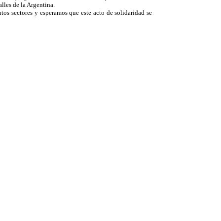
lles de la Argentina.
os sectores y esperamos que este acto de solidaridad se