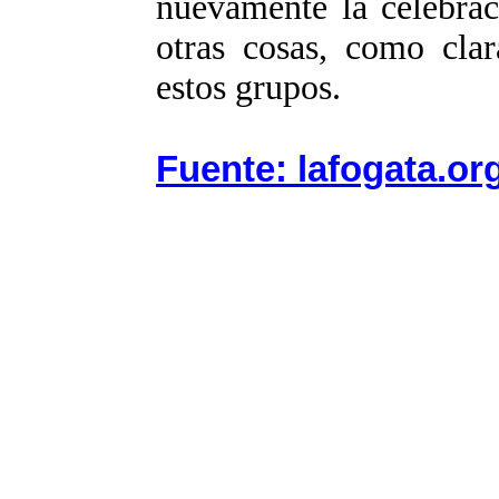
nuevamente la celebrac
otras cosas, como clar
estos grupos.
Fuente: lafogata.or