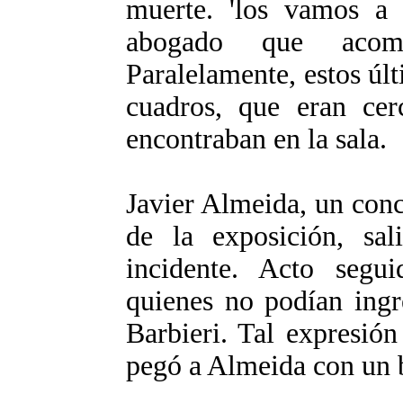
muerte. 'los vamos a
abogado que acomp
Paralelamente, estos ú
cuadros, que eran cer
encontraban en la sala.
Javier Almeida, un conc
de la exposición, sa
incidente. Acto segu
quienes no podían ingr
Barbieri. Tal expresión
pegó a Almeida con un b