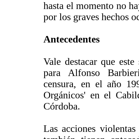
hasta el momento no ha
por los graves hechos o
Antecedentes
Vale destacar que este
para Alfonso Barbie
censura, en el año 19
Orgánicos' en el Cabil
Córdoba.
Las acciones violentas 