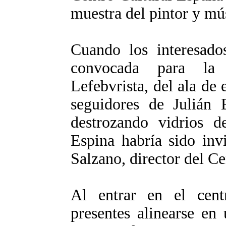
muestra del pintor y mú
Cuando los interesado
convocada para la 
Lefebvrista, del ala de 
seguidores de Julián 
destrozando vidrios d
Espina habría sido inv
Salzano, director del Ce
Al entrar en el cent
presentes alinearse en