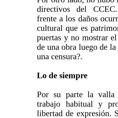
directivos del CCEC.
frente a los daños ocur
cultural que es patrimo
puertas y no mostrar el
de una obra luego de la
una censura?.
Lo de siempre
Por su parte la valla
trabajo habitual y pr
libertad de expresión. 