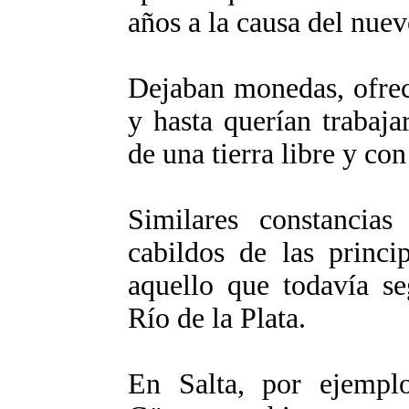
años a la causa del nuev
Dejaban monedas, ofrecí
y hasta querían trabaj
de una tierra libre y con
Similares constancias
cabildos de las princi
aquello que todavía se
Río de la Plata.
En Salta, por ejempl