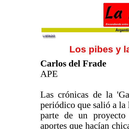
Argenti
Los pibes y l
Carlos del Frade
APE
Las crónicas de la 'Ga
periódico que salió a la
parte de un proyecto r
aportes que hacían chic