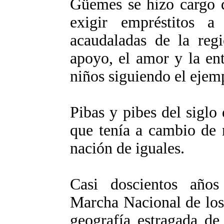
Güemes se hizo cargo 
exigir empréstitos a
acaudaladas de la regi
apoyo, el amor y la en
niños siguiendo el ejem
Pibas y pibes del siglo
que tenía a cambio de 
nación de iguales.
Casi doscientos años
Marcha Nacional de los
geografía estragada de