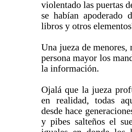
violentado las puertas d
se habían apoderado de
libros y otros elementos'
Una jueza de menores, m
persona mayor los mand
la información.
Ojalá que la jueza prof
en realidad, todas aq
desde hace generaciones
y pibes salteños el su