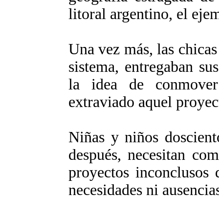
litoral argentino, el eje
Una vez más, las chicas
sistema, entregaban su
la idea de conmover
extraviado aquel proyec
Niñas y niños doscient
después, necesitan com
proyectos inconclusos 
necesidades ni ausencia