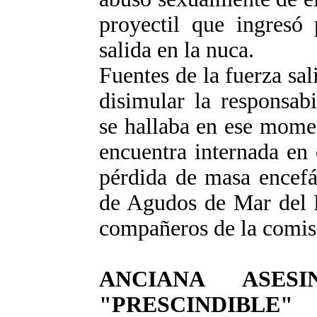
proyectil que ingresó 
salida en la nuca.
Fuentes de la fuerza sal
disimular la responsabi
se hallaba en ese mome
encuentra internada en
pérdida de masa encefál
de Agudos de Mar del P
compañeros de la comis
ANCIANA ASES
"PRESCINDIBLE"