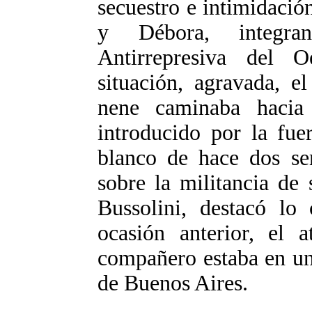
secuestro e intimidació
y Débora, integra
Antirrepresiva del 
situación, agravada, e
nene caminaba hacia
introducido por la fu
blanco de hace dos se
sobre la militancia de
Bussolini, destacó lo
ocasión anterior, el 
compañero estaba en una
de Buenos Aires.