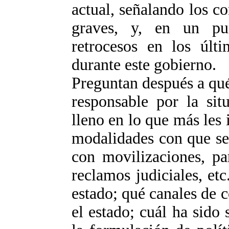
actual, señalando los c
graves, y, en un pu
retrocesos en los últi
durante este gobierno.
Preguntan después a qué
responsable por la sit
lleno en lo que más les i
modalidades con que se
con movilizaciones, pa
reclamos judiciales, etc
estado; qué canales de
el estado; cuál ha sido