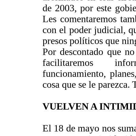
de 2003, por este gobi
Les comentaremos tambi
con el poder judicial, 
presos políticos que ni
Por descontado que no 
facilitaremos inf
funcionamiento, planes
cosa que se le parezca.
VUELVEN A INTIMI
El 18 de mayo nos suma