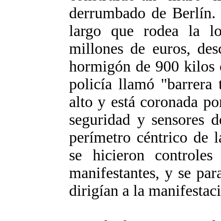
derrumbado de Berlín.
largo que rodea la l
millones de euros, des
hormigón de 900 kilos c
policía llamó "barrera 
alto y está coronada p
seguridad y sensores 
perímetro céntrico de 
se hicieron controles
manifestantes, y se par
dirigían a la manifestac