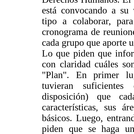
está convocando a su 
tipo a colaborar, par
cronograma de reuniones
cada grupo que aporte u
Lo que piden que infor
con claridad cuáles so
"Plan". En primer lu
tuvieran suficientes
disposición) que cad
características, sus á
básicos. Luego, entran
piden que se haga un 