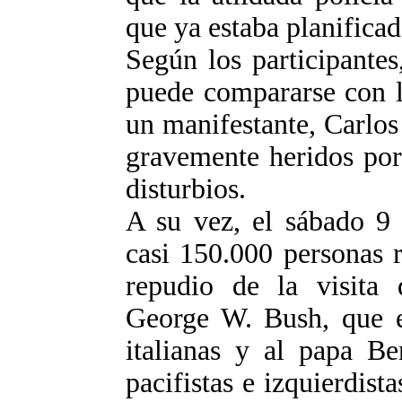
que ya estaba planifica
Según los participantes
puede compararse con 
un manifestante, Carlos
gravemente heridos por 
disturbios.
A su vez, el sábado 9
casi 150.000 personas 
repudio de la visita d
George W. Bush, que es
italianas y al papa B
pacifistas e izquierdist