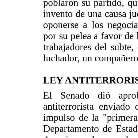
poblaron su partido, qu
invento de una causa ju
oponerse a los negocia
por su pelea a favor de
trabajadores del subte,
luchador, un compañero 
LEY ANTITERRORI
El Senado dió apro
antiterrorista enviado
impulso de la "primera
Departamento de Estad