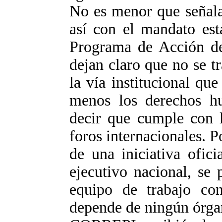
No es menor que señala
así con el mandato est
Programa de Acción de
dejan claro que no se tr
la vía institucional que
menos los derechos h
decir que cumple con l
foros internacionales. P
de una iniciativa ofic
ejecutivo nacional, se
equipo de trabajo c
depende de ningún órga