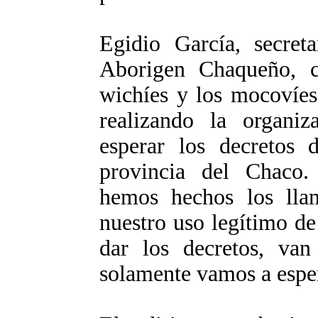
Egidio García, secreta
Aborigen Chaqueño, c
wichíes y los mocovíe
realizando la organi
esperar los decretos 
provincia del Chaco.
hemos hechos los lla
nuestro uso legítimo de
dar los decretos, van
solamente vamos a esper