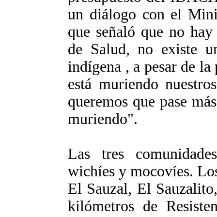
un diálogo con el Mini
que señaló que no hay 
de Salud, no existe u
indígena , a pesar de la
está muriendo nuestros
queremos que pase más 
muriendo".
Las tres comunidades
wichíes y mocovíes. Los
El Sauzal, El Sauzalito
kilómetros de Resiste