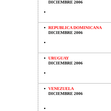
DICIEMBRE 2006
REPUBLICA DOMINICANA
DICIEMBRE 2006
URUGUAY
DICIEMBRE 2006
VENEZUELA
DICIEMBRE 2006