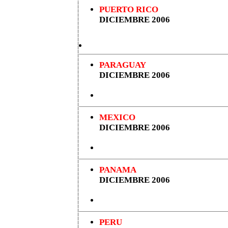
PUERTO RICO
DICIEMBRE 2006
PARAGUAY
DICIEMBRE 2006
MEXICO
DICIEMBRE 2006
PANAMA
DICIEMBRE 2006
PERU