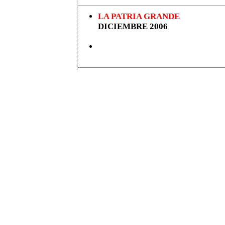
LA PATRIA GRANDE
DICIEMBRE 2006