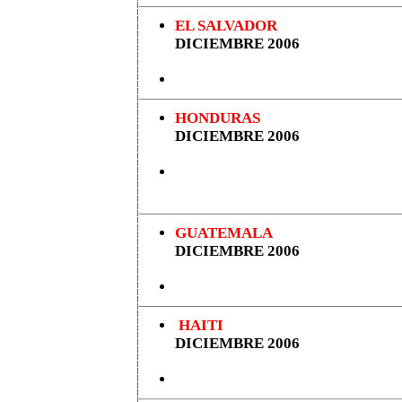
EL SALVADOR
DICIEMBRE 2006
HONDURAS
DICIEMBRE 2006
GUATEMALA
DICIEMBRE 2006
HAITI
DICIEMBRE 2006