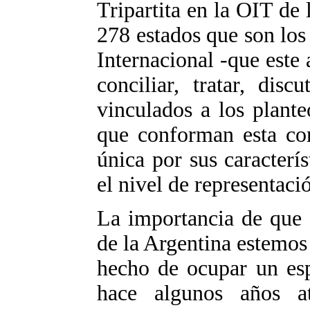
Tripartita en la OIT de 
278 estados que son lo
Internacional -que este 
conciliar, tratar, disc
vinculados a los plante
que conforman esta con
única por sus caracterís
el nivel de representaci
La importancia de que 
de la Argentina estemos 
hecho de ocupar un es
hace algunos años 