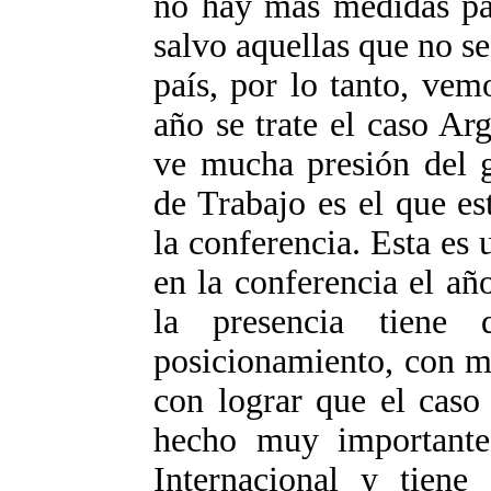
no hay más medidas par
salvo aquellas que no 
país, por lo tanto, vem
año se trate el caso A
ve mucha presión del g
de Trabajo es el que es
la conferencia. Esta es
en la conferencia el a
la presencia tiene
posicionamiento, con m
con lograr que el caso 
hecho muy importante
Internacional y tiene