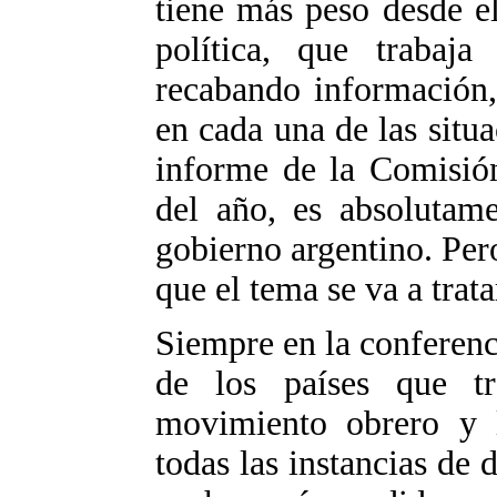
tiene más peso desde el
política, que trabaj
recabando información,
en cada una de las situ
informe de la Comisión
del año, es absolutame
gobierno argentino. Per
que el tema se va a trat
Siempre en la conferenci
de los países que tr
movimiento obrero y 
todas las instancias de 