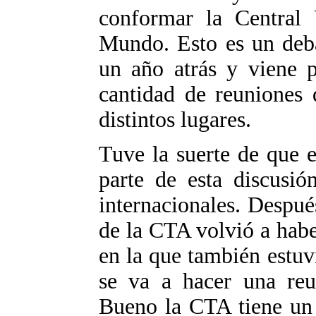
conformar la Central 
Mundo. Esto es un deb
un año atrás y viene 
cantidad de reuniones 
distintos lugares.
Tuve la suerte de que 
parte de esta discusió
internacionales. Despu
de la CTA volvió a habe
en la que también estu
se va a hacer una reun
Bueno la CTA tiene un 