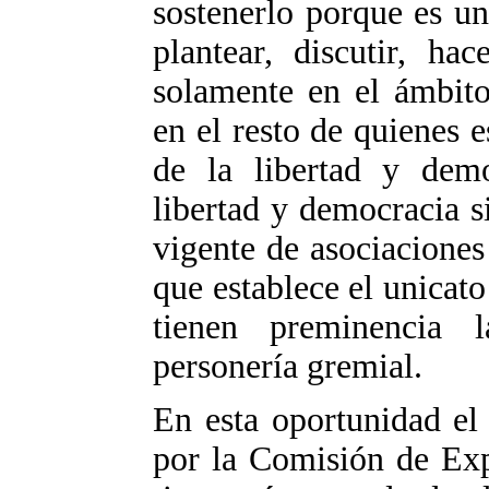
sostenerlo porque es u
plantear, discutir, h
solamente en el ámbito
en el resto de quienes e
de la libertad y demo
libertad y democracia s
vigente de asociaciones
que establece el unicato
tienen preminencia 
personería gremial.
En esta oportunidad el
por la Comisión de Exp