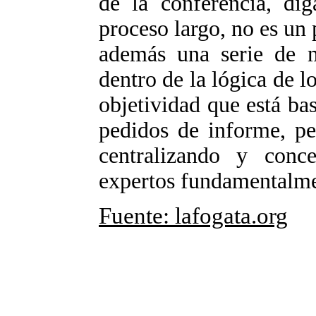
de la conferencia, di
proceso largo, no es un p
además una serie de m
dentro de la lógica de l
objetividad que está ba
pedidos de informe, pe
centralizando y conc
expertos fundamentalme
Fuente: lafogata.org