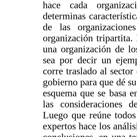
hace cada organizac
determinas característic
de las organizacion
organización tripartita
una organización de lo
sea por decir un ejemp
corre traslado al sector
gobierno para que dé su
esquema que se basa en
las consideraciones de
Luego que reúne todos 
expertos hace los anális