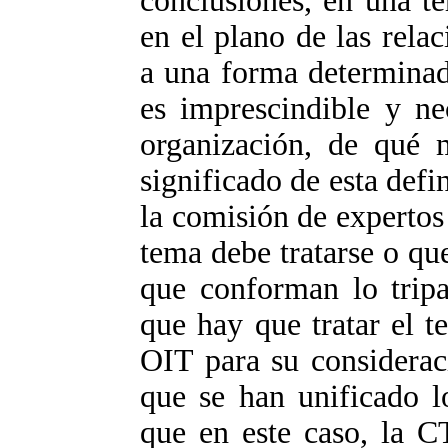
conclusiones, en una t
en el plano de las rela
a una forma determinad
es imprescindible y ne
organización, de qué 
significado de esta def
la comisión de expertos 
tema debe tratarse o que
que conforman lo tripa
que hay que tratar el t
OIT para su considerac
que se han unificado l
que en este caso, la C