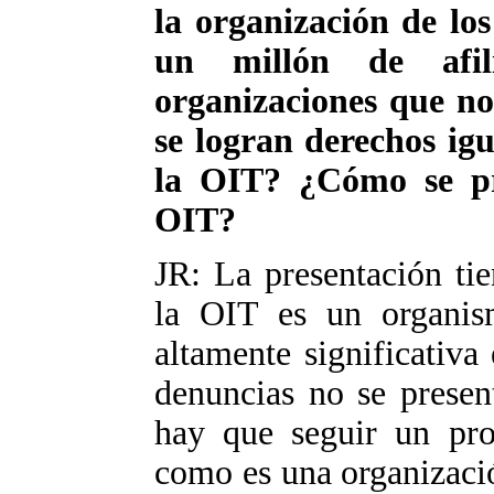
la organización de lo
un millón de afi
organizaciones que no
se logran derechos igu
la OIT? ¿Cómo se pre
OIT?
JR: La presentación ti
la OIT es un organis
altamente significativa 
denuncias no se presen
hay que seguir un pr
como es una organizació