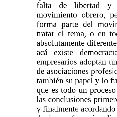
falta de libertad y
movimiento obrero, p
forma parte del movim
tratar el tema, o en t
absolutamente diferente
acá existe democraci
empresarios adoptan un
de asociaciones profesi
también su papel y lo f
que es todo un proceso
las conclusiones primer
y finalmente acordando p