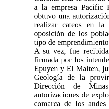
a la empresa Pacific
obtuvo una autorizació
realizar cateos en la
oposición de los pobla
tipo de emprendimiento
A su vez, fue recibida
firmada por los intend
Epuyen y El Maiten, ju
Geología de la provi
Dirección de Minas
autorizaciones de explo
comarca de los andes 