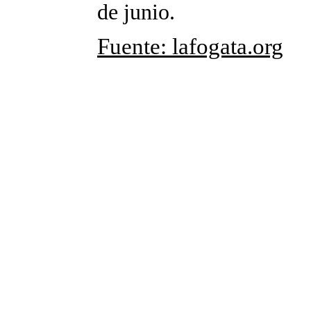
de junio.
Fuente: lafogata.org