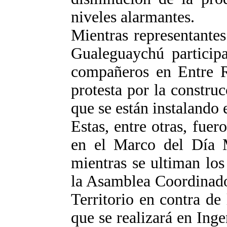
niveles alarmantes.
Mientras representante
Gualeguaychú participa
compañeros en Entre Rí
protesta por la construc
que se están instalando
Estas, entre otras, fuer
en el Marco del Día 
mientras se ultiman los 
la Asamblea Coordinado
Territorio en contra d
que se realizará en Inge