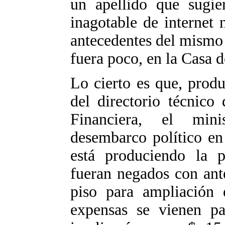
un apellido que sugier
inagotable de internet 
antecedentes del mismo
fuera poco, en la Casa d
Lo cierto es que, prod
del directorio técnico
Financiera, el mini
desembarco político en
está produciendo la p
fueran negados con ant
piso para ampliación 
expensas se vienen p