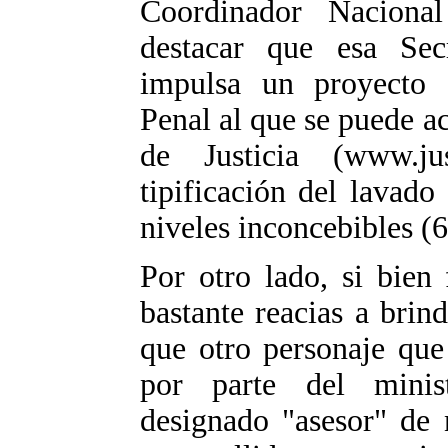
Coordinador Naciona
destacar que esa Secr
impulsa un proyecto 
Penal al que se puede ac
de Justicia (www.ju
tipificación del lavado
niveles inconcebibles (6
Por otro lado, si bien
bastante reacias a brin
que otro personaje que
por parte del minis
designado "asesor" de